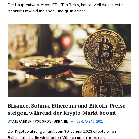
Der Hauptentwickler von ETH, Tim Beiko, hat offiziell die neueste
positive Entwicklung angekündigt. In seiner…
Binance, Solana, Ethereum und Bitcoin-Preise
steigen, während der Krypto-Markt boomt
BY
ALEXANDER FYODOROV (UKRAINE)
FEBRUARY 10, 2023
Der Kryptowährungsmarkt vom 30. Januar 2023 erlebte einen
Bullenlauf, als die wichtigsten Münzen um mindestens…