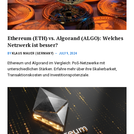
Ethereum (ETH) vs. Algorand (ALGO): Welches
Netzwerk ist besser?
BY
KLAUS MAUER (GERMANY)
JULY 9, 2024
Ethereum und Algorand im Vergleich: PoS-Netzwerke mit
unterschiedlichen Stärken. Erfahre mehr über ihre Skalierbarkeit,
Transaktionskosten und Investitionspotenziale.