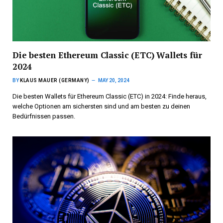
Die besten Ethereum Classic (ETC) Wallets für
2024
BY
KLAUS MAUER (GERMANY)
MAY 20, 2024
Die besten Wallets für Ethereum Classic (ETC) in 2024: Finde heraus,
welche Optionen am sichersten sind und am besten zu deinen
Bedürfnissen passen.