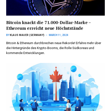
Bitcoin knackt die 71.000-Dollar-Marke –
Ethereum erreicht neue Höchststände
BY
KLAUS MAUER (GERMANY)
MARCH 11, 2024
Bitcoin & Ethereum durchbrechen neue Rekorde! Erfahre mehr über
die Hintergründe des Krypto-Booms, die Rolle Südkoreas und
kommende Entwicklungen.