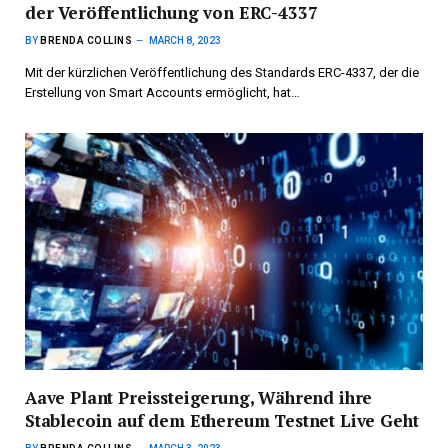
der Veröffentlichung von ERC-4337
BY
BRENDA COLLINS
MARCH 8, 2023
Mit der kürzlichen Veröffentlichung des Standards ERC-4337, der die
Erstellung von Smart Accounts ermöglicht, hat…
Aave Plant Preissteigerung, Während ihre
Stablecoin auf dem Ethereum Testnet Live Geht