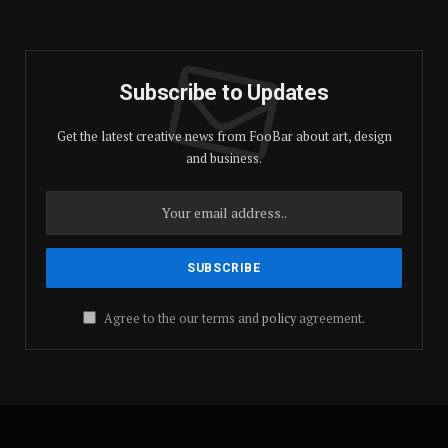
(Twitter)
Subscribe to Updates
Get the latest creative news from FooBar about art, design
and business.
Agree to the our terms and
policy
agreement.