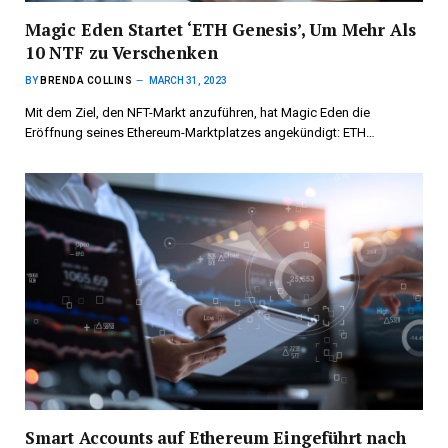
Magic Eden Startet ‘ETH Genesis’, Um Mehr Als
10 NTF zu Verschenken
BY
BRENDA COLLINS
MARCH 31, 2023
Mit dem Ziel, den NFT-Markt anzuführen, hat Magic Eden die
Eröffnung seines Ethereum-Marktplatzes angekündigt: ETH…
Smart Accounts auf Ethereum Eingeführt nach