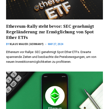
Ethereum-Rally steht bevor: SEC genehmigt
Regeländerung zur Ermöglichung von Spot
Ether ETFs
BY
KLAUS MAUER (GERMANY)
MAY 27, 2024
Ethereum vor Rallye: SEC genehmigt Spot Ether ETFs. Erwarte
spannende Zeiten und beobachte die Preisbewegungen, um von
neuen Investitionsmöglichkeiten zu profitieren.