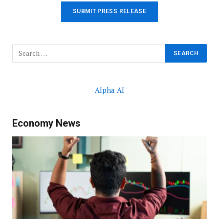
SUBMIT PRESS RELEASE
Alpha AI
Economy News