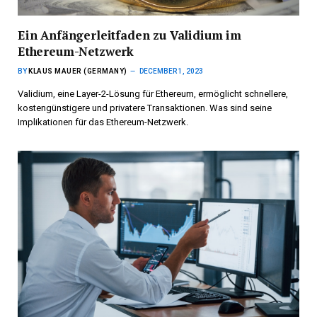
Ein Anfängerleitfaden zu Validium im
Ethereum-Netzwerk
BY
KLAUS MAUER (GERMANY)
DECEMBER 1, 2023
Validium, eine Layer-2-Lösung für Ethereum, ermöglicht schnellere,
kostengünstigere und privatere Transaktionen. Was sind seine
Implikationen für das Ethereum-Netzwerk.