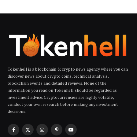
Tokenhell is a blockchain & crypto news agency where you can
discover news about crypto coins, technical analysis,
blockchain events and detailed reviews. None of the
information you read on Tokenhell should be regarded as
investment advice. Cryptocurrencies are highly volatile,
conduct your own research before making any investment
decisions.
Facebook
X
Instagram
Pinterest
YouTube