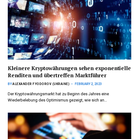
Kleinere Kryptowährungen sehen exponentielle
Renditen und übertreffen Marktführer
BY
ALEXANDER FYODOROV (UKRAINE)
FEBRUARY 2, 2023
Der Kryptowährungsmarkt hat zu Beginn des Jahres eine
Wiederbelebung des Optimismus gezeigt, wie sich an…