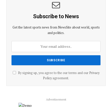
Subscribe to News
Get the latest sports news from NewsSite about world, sports
and politics.
By signing up, you agree to the our terms and our
Privacy
Policy
agreement.
Advertisement