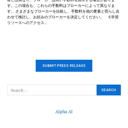
す。この場合も、これらの手数料はブローカーによって異なりま
す。 さまざまなブローカーを比較し、手数料を他の要素と照らし合
わせて検討し、お好みのブローカーを決定してください。 5.学習
リソースへのアクセス…
SUBMIT PRESS RELEASE
Alpha AI