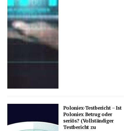
Poloniex-Testbericht – Ist
Poloniex Betrug oder
seriös? (Vollständiger
Testbericht zu