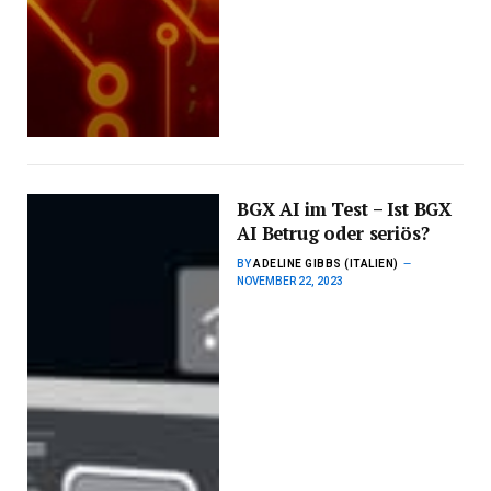
BGX AI im Test – Ist BGX
AI Betrug oder seriös?
BY
ADELINE GIBBS (ITALIEN)
NOVEMBER 22, 2023