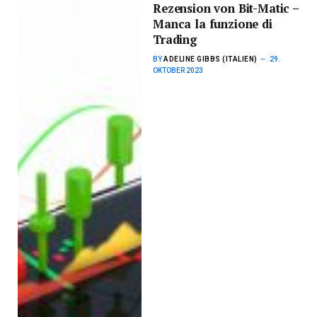
Rezension von Bit-Matic –
Manca la funzione di
Trading
BY
ADELINE GIBBS (ITALIEN)
29.
OKTOBER 2023