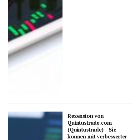
Rezension von
Quintustrade.com
(Quintustrade) – Sie
können mit verbesserter