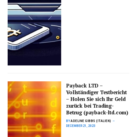
Payback LTD –
Vollständiger Testbericht
– Holen Sie sich Ihr Geld
zurück bei Trading-
Betrug (payback-ltd.com)
BY
ADELINE GIBBS (ITALIEN)
DECEMBER 21, 2023