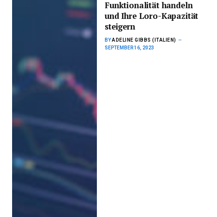
Funktionalität handeln
und Ihre Loro-Kapazität
steigern
BY
ADELINE GIBBS (ITALIEN)
SEPTEMBER 16, 2023