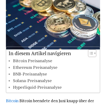
In diesem Artikel navigieren
Bitcoin Preisanalyse
Ethereum Preisanalyse
BNB-Preisanalyse
Solana-Preisanalyse
Hyperliquid-Preisanalyse
Bitcoin
Bitcoin beendete den Juni knapp über der