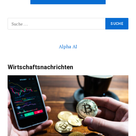
Alpha AI
Wirtschaftsnachrichten