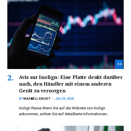
9.3
Avis sur Inolign: Eine Platte denkt darüber
nach, den Händler mit einem anderen
Gerät zu versorgen
BY
MAXWELL KNIGHT
JULI 30, 2026
Inolign Revue Wenn Sie auf der Website von Inolign
ankommen, achten Sie auf detaillierte Informationen…