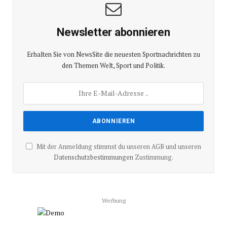
Newsletter abonnieren
Erhalten Sie von NewsSite die neuesten Sportnachrichten zu
den Themen Welt, Sport und Politik.
Mit der Anmeldung stimmst du unseren AGB und unseren
Datenschutzbestimmungen
Zustimmung.
Werbung