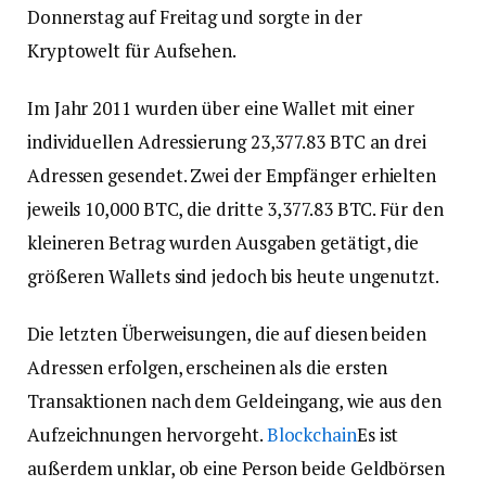
Donnerstag auf Freitag und sorgte in der
Kryptowelt für Aufsehen.
Im Jahr 2011 wurden über eine Wallet mit einer
individuellen Adressierung 23,377.83 BTC an drei
Adressen gesendet. Zwei der Empfänger erhielten
jeweils 10,000 BTC, die dritte 3,377.83 BTC. Für den
kleineren Betrag wurden Ausgaben getätigt, die
größeren Wallets sind jedoch bis heute ungenutzt.
Die letzten Überweisungen, die auf diesen beiden
Adressen erfolgen, erscheinen als die ersten
Transaktionen nach dem Geldeingang, wie aus den
Aufzeichnungen hervorgeht.
Blockchain
Es ist
außerdem unklar, ob eine Person beide Geldbörsen