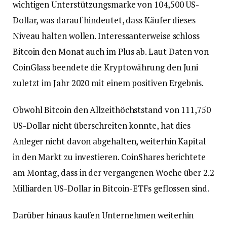
wichtigen Unterstützungsmarke von 104,500 US-
Dollar, was darauf hindeutet, dass Käufer dieses
Niveau halten wollen. Interessanterweise schloss
Bitcoin den Monat auch im Plus ab. Laut Daten von
CoinGlass beendete die Kryptowährung den Juni
zuletzt im Jahr 2020 mit einem positiven Ergebnis.
Obwohl Bitcoin den Allzeithöchststand von 111,750
US-Dollar nicht überschreiten konnte, hat dies
Anleger nicht davon abgehalten, weiterhin Kapital
in den Markt zu investieren. CoinShares berichtete
am Montag, dass in der vergangenen Woche über 2.2
Milliarden US-Dollar in Bitcoin-ETFs geflossen sind.
Darüber hinaus kaufen Unternehmen weiterhin