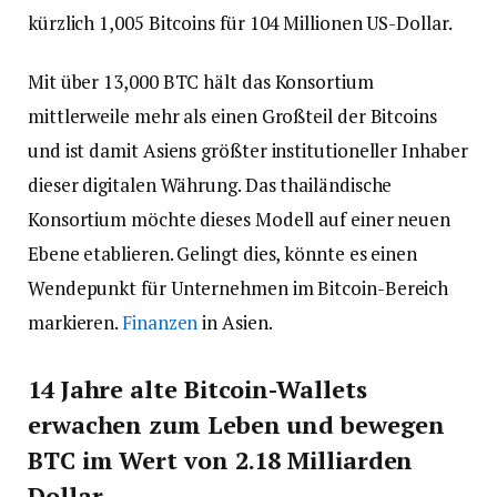
kürzlich 1,005 Bitcoins für 104 Millionen US-Dollar.
Mit über 13,000 BTC hält das Konsortium
mittlerweile mehr als einen Großteil der Bitcoins
und ist damit Asiens größter institutioneller Inhaber
dieser digitalen Währung. Das thailändische
Konsortium möchte dieses Modell auf einer neuen
Ebene etablieren. Gelingt dies, könnte es einen
Wendepunkt für Unternehmen im Bitcoin-Bereich
markieren.
Finanzen
in Asien.
14 Jahre alte Bitcoin-Wallets
erwachen zum Leben und bewegen
BTC im Wert von 2.18 Milliarden
Dollar.