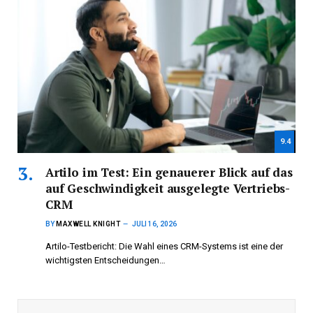
9.4
Artilo im Test: Ein genauerer Blick auf das
auf Geschwindigkeit ausgelegte Vertriebs-
CRM
BY
MAXWELL KNIGHT
JULI 16, 2026
Artilo-Testbericht: Die Wahl eines CRM-Systems ist eine der
wichtigsten Entscheidungen…