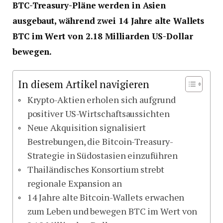
BTC-Treasury-Pläne werden in Asien
ausgebaut, während zwei 14 Jahre alte Wallets
BTC im Wert von 2.18 Milliarden US-Dollar
bewegen.
In diesem Artikel navigieren
Krypto-Aktien erholen sich aufgrund
positiver US-Wirtschaftsaussichten
Neue Akquisition signalisiert
Bestrebungen, die Bitcoin-Treasury-
Strategie in Südostasien einzuführen
Thailändisches Konsortium strebt
regionale Expansion an
14 Jahre alte Bitcoin-Wallets erwachen
zum Leben und bewegen BTC im Wert von