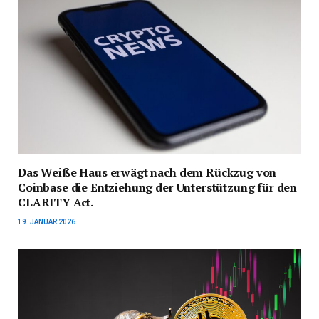
Das Weiße Haus erwägt nach dem Rückzug von
Coinbase die Entziehung der Unterstützung für den
CLARITY Act.
19. JANUAR 2026