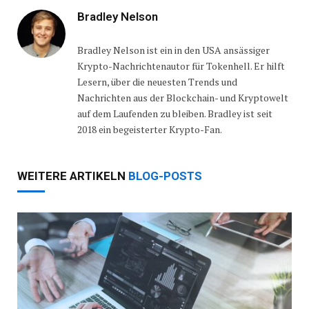
Bradley Nelson
Bradley Nelson ist ein in den USA ansässiger
Krypto-Nachrichtenautor für Tokenhell. Er hilft
Lesern, über die neuesten Trends und
Nachrichten aus der Blockchain- und Kryptowelt
auf dem Laufenden zu bleiben. Bradley ist seit
2018 ein begeisterter Krypto-Fan.
WEITERE ARTIKELN
BLOG-POSTS