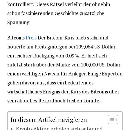
kontrolliert. Dieses Rätsel verleiht der ohnehin
schon faszinierenden Geschichte zusätzliche
Spannung.
Bitcoins
Preis
Der Bitcoin-Kurs blieb stabil und
notierte am Freitagmorgen bei 109,064 US-Dollar,
ein leichter Rückgang von 0.09 %. Er hielt sich
zuletzt stark über der Marke von 100,000 US-Dollar,
einem wichtigen Niveau für Anleger. Einige Experten
gehen davon aus, dass ein bedeutendes
wirtschaftliches Ereignis den Kurs des Bitcoins über
sein aktuelles Rekordhoch treiben könnte.
In diesem Artikel navigieren
Krypto-Aktien erholen sich aufgrund