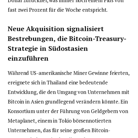
Dollar zurückfiel, was immer noch einem Plus von
fast zwei Prozent für die Woche entspricht.
Neue Akquisition signalisiert
Bestrebungen, die Bitcoin-Treasury-
Strategie in Südostasien
einzuführen
Während US-amerikanische Miner Gewinne feierten,
ereignete sich in Thailand eine bedeutende
Entwicklung, die den Umgang von Unternehmen mit
Bitcoin in Asien grundlegend verändern könnte. Ein
Konsortium unter der Führung von Geldgebern von
Metaplanet, einem in Tokio börsennotierten
Unternehmen, das für seine großen Bitcoin-