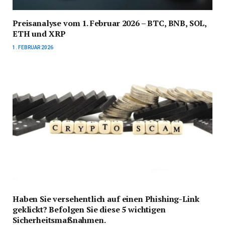
Preisanalyse vom 1. Februar 2026 – BTC, BNB, SOL,
ETH und XRP
1. FEBRUAR 2026
Haben Sie versehentlich auf einen Phishing-Link
geklickt? Befolgen Sie diese 5 wichtigen
Sicherheitsmaßnahmen.