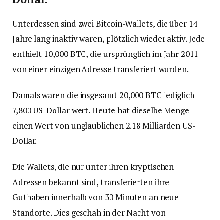
Unterdessen sind zwei Bitcoin-Wallets, die über 14
Jahre lang inaktiv waren, plötzlich wieder aktiv. Jede
enthielt 10,000 BTC, die ursprünglich im Jahr 2011
von einer einzigen Adresse transferiert wurden.
Damals waren die insgesamt 20,000 BTC lediglich
7,800 US-Dollar wert. Heute hat dieselbe Menge
einen Wert von unglaublichen 2.18 Milliarden US-
Dollar.
Die Wallets, die nur unter ihren kryptischen
Adressen bekannt sind, transferierten ihre
Guthaben innerhalb von 30 Minuten an neue
Standorte. Dies geschah in der Nacht von