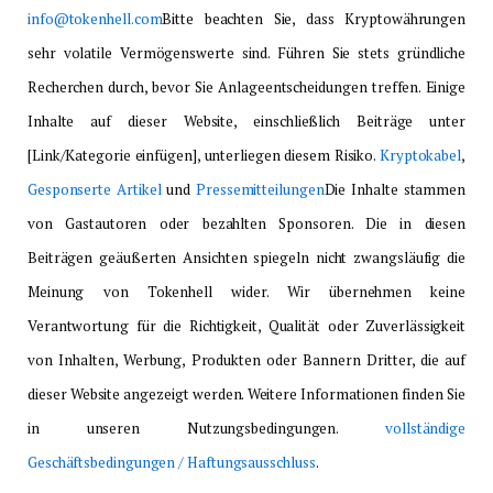
info@tokenhell.com
Bitte beachten Sie, dass Kryptowährungen
sehr volatile Vermögenswerte sind. Führen Sie stets gründliche
Recherchen durch, bevor Sie Anlageentscheidungen treffen. Einige
Inhalte auf dieser Website, einschließlich Beiträge unter
[Link/Kategorie einfügen], unterliegen diesem Risiko.
Kryptokabel
,
Gesponserte Artikel
und
Pressemitteilungen
Die Inhalte stammen
von Gastautoren oder bezahlten Sponsoren. Die in diesen
Beiträgen geäußerten Ansichten spiegeln nicht zwangsläufig die
Meinung von Tokenhell wider. Wir übernehmen keine
Verantwortung für die Richtigkeit, Qualität oder Zuverlässigkeit
von Inhalten, Werbung, Produkten oder Bannern Dritter, die auf
dieser Website angezeigt werden. Weitere Informationen finden Sie
in unseren Nutzungsbedingungen.
vollständige
Geschäftsbedingungen / Haftungsausschluss
.