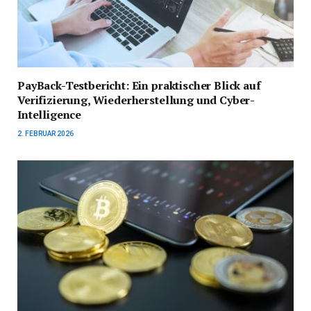
PayBack-Testbericht: Ein praktischer Blick auf
Verifizierung, Wiederherstellung und Cyber-
Intelligence
2. FEBRUAR 2026