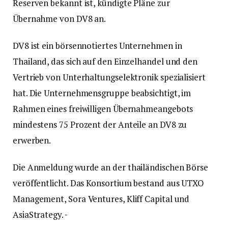
Reserven bekannt ist, kündigte Pläne zur
Übernahme von DV8 an.
DV8 ist ein börsennotiertes Unternehmen in
Thailand, das sich auf den Einzelhandel und den
Vertrieb von Unterhaltungselektronik spezialisiert
hat. Die Unternehmensgruppe beabsichtigt, im
Rahmen eines freiwilligen Übernahmeangebots
mindestens 75 Prozent der Anteile an DV8 zu
erwerben.
Die Anmeldung wurde an der thailändischen Börse
veröffentlicht. Das Konsortium bestand aus UTXO
Management, Sora Ventures, Kliff Capital und
AsiaStrategy.