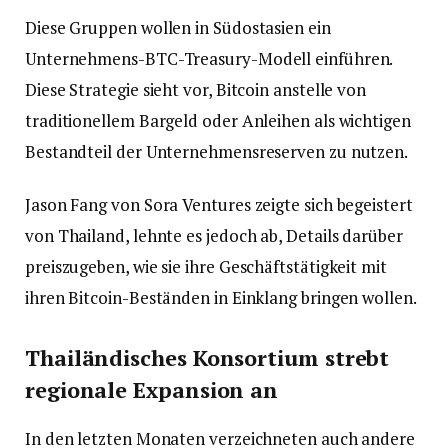
Diese Gruppen wollen in Südostasien ein
Unternehmens-BTC-Treasury-Modell einführen.
Diese Strategie sieht vor, Bitcoin anstelle von
traditionellem Bargeld oder Anleihen als wichtigen
Bestandteil der Unternehmensreserven zu nutzen.
Jason Fang von Sora Ventures zeigte sich begeistert
von Thailand, lehnte es jedoch ab, Details darüber
preiszugeben, wie sie ihre Geschäftstätigkeit mit
ihren Bitcoin-Beständen in Einklang bringen wollen.
Thailändisches Konsortium strebt
regionale Expansion an
In den letzten Monaten verzeichneten auch andere