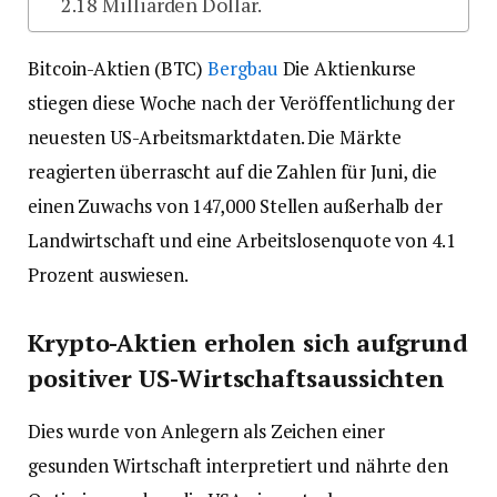
2.18 Milliarden Dollar.
Bitcoin-Aktien (BTC)
Bergbau
Die Aktienkurse
stiegen diese Woche nach der Veröffentlichung der
neuesten US-Arbeitsmarktdaten. Die Märkte
reagierten überrascht auf die Zahlen für Juni, die
einen Zuwachs von 147,000 Stellen außerhalb der
Landwirtschaft und eine Arbeitslosenquote von 4.1
Prozent auswiesen.
Krypto-Aktien erholen sich aufgrund
positiver US-Wirtschaftsaussichten
Dies wurde von Anlegern als Zeichen einer
gesunden Wirtschaft interpretiert und nährte den