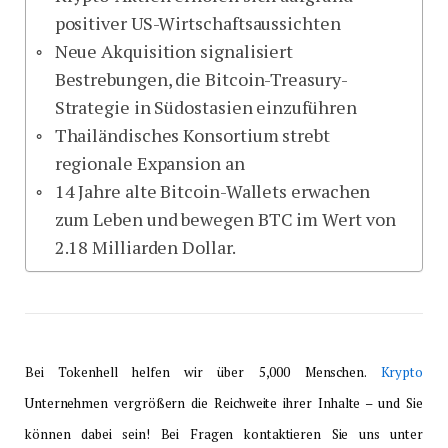
positiver US-Wirtschaftsaussichten
Neue Akquisition signalisiert
Bestrebungen, die Bitcoin-Treasury-
Strategie in Südostasien einzuführen
Thailändisches Konsortium strebt
regionale Expansion an
14 Jahre alte Bitcoin-Wallets erwachen
zum Leben und bewegen BTC im Wert von
2.18 Milliarden Dollar.
Bei Tokenhell helfen wir über 5,000 Menschen.
Krypto
Unternehmen vergrößern die Reichweite ihrer Inhalte – und Sie
können dabei sein! Bei Fragen kontaktieren Sie uns unter