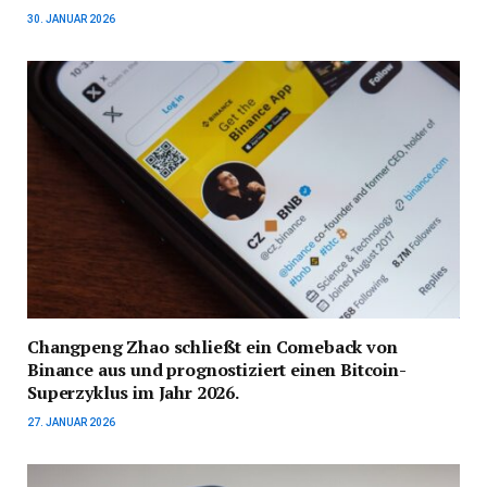
30. JANUAR 2026
Changpeng Zhao schließt ein Comeback von
Binance aus und prognostiziert einen Bitcoin-
Superzyklus im Jahr 2026.
27. JANUAR 2026