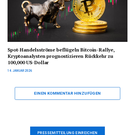
Spot-Handelsströme beflügeln Bitcoin-Rallye,
Kryptoanalysten prognostizieren Rückkehr zu
100,000 US-Dollar
14. JANUAR 2026
EINEN KOMMENTAR HINZUFÜGEN
PRESSEMITTEILUNG EINREICHEN