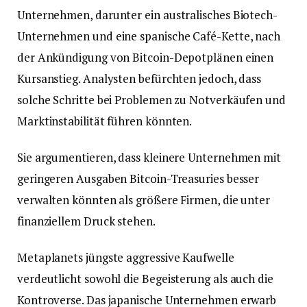
Unternehmen, darunter ein australisches Biotech-
Unternehmen und eine spanische Café-Kette, nach
der Ankündigung von Bitcoin-Depotplänen einen
Kursanstieg. Analysten befürchten jedoch, dass
solche Schritte bei Problemen zu Notverkäufen und
Marktinstabilität führen könnten.
Sie argumentieren, dass kleinere Unternehmen mit
geringeren Ausgaben Bitcoin-Treasuries besser
verwalten könnten als größere Firmen, die unter
finanziellem Druck stehen.
Metaplanets jüngste aggressive Kaufwelle
verdeutlicht sowohl die Begeisterung als auch die
Kontroverse. Das japanische Unternehmen erwarb