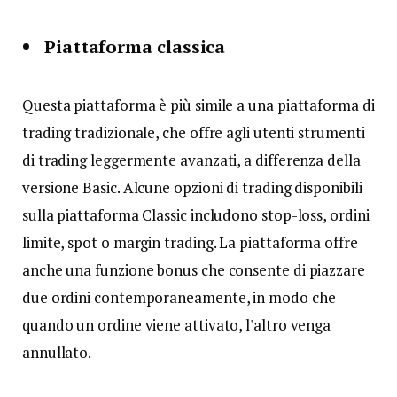
Piattaforma classica
Questa piattaforma è più simile a una piattaforma di
trading tradizionale, che offre agli utenti strumenti
di trading leggermente avanzati, a differenza della
versione Basic. Alcune opzioni di trading disponibili
sulla piattaforma Classic includono stop-loss, ordini
limite, spot o margin trading. La piattaforma offre
anche una funzione bonus che consente di piazzare
due ordini contemporaneamente, in modo che
quando un ordine viene attivato, l'altro venga
annullato.