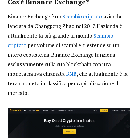
Cos'è Binance Exchange?
Binance Exchange è un
Scambio criptato
azienda
lanciata da Changpeng Zhao nel 2017. L'azienda è
attualmente la più grande al mondo
Scambio
criptato
per volume di scambi e si estende su un
intero ecosistema. Binance Exchange funziona
esclusivamente sulla sua blockchain con una
moneta nativa chiamata
BNB
, che attualmente è la
terza moneta in classifica per capitalizzazione di
mercato.