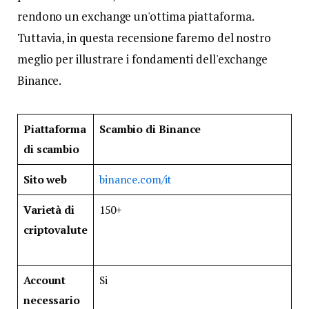
rendono un exchange un'ottima piattaforma.
Tuttavia, in questa recensione faremo del nostro
meglio per illustrare i fondamenti dell'exchange
Binance.
Piattaforma
Scambio di Binance
di scambio
Sito web
binance.com/it
Varietà di
150+
criptovalute
Account
Si
necessario