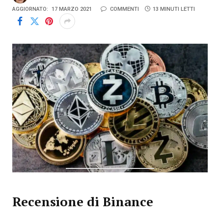
AGGIORNATO:
17 MARZO 2021
COMMENTI
13 MINUTI LETTI
Recensione di Binance