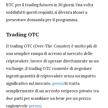
BTC per il trading futures in 30 giorni. Una volta
soddisfatti questi requisiti, si diventa idonei a
presentare domanda per il programma.
Trading OTC
Il trading OTC (Over-The-Counter) è molto più di
una semplice rampa di accesso al mercato delle
criptovalute. Invece di operare direttamente su un
exchange, il trading OTC consente di negoziare
ingenti quantità di criptovalute senza un impatto
significativo sul mercato.
prezzo
Si tratta
semplicemente di un accordo reciproco privato tra
due parti per scambiare un bene per un prezzo
ragionevole
prezzo
.