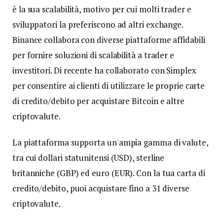
è la sua scalabilità, motivo per cui molti trader e
sviluppatori la preferiscono ad altri exchange.
Binance collabora con diverse piattaforme affidabili
per fornire soluzioni di scalabilità a trader e
investitori. Di recente ha collaborato con Simplex
per consentire ai clienti di utilizzare le proprie carte
di credito/debito per acquistare Bitcoin e altre
criptovalute.
La piattaforma supporta un'ampia gamma di valute,
tra cui dollari statunitensi (USD), sterline
britanniche (GBP) ed euro (EUR). Con la tua carta di
credito/debito, puoi acquistare fino a 31 diverse
criptovalute.