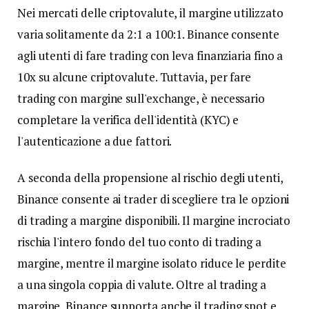
Nei mercati delle criptovalute, il margine utilizzato
varia solitamente da 2:1 a 100:1. Binance consente
agli utenti di fare trading con leva finanziaria fino a
10x su alcune criptovalute. Tuttavia, per fare
trading con margine sull'exchange, è necessario
completare la verifica dell'identità (KYC) e
l'autenticazione a due fattori.
A seconda della propensione al rischio degli utenti,
Binance consente ai trader di scegliere tra le opzioni
di trading a margine disponibili. Il margine incrociato
rischia l'intero fondo del tuo conto di trading a
margine, mentre il margine isolato riduce le perdite
a una singola coppia di valute. Oltre al trading a
margine, Binance supporta anche il trading spot e