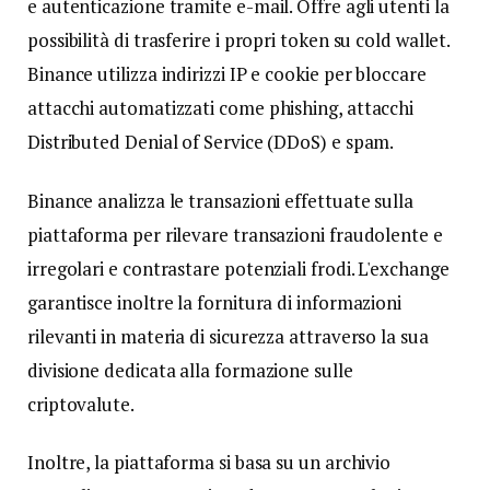
e autenticazione tramite e-mail. Offre agli utenti la
possibilità di trasferire i propri token su cold wallet.
Binance utilizza indirizzi IP e cookie per bloccare
attacchi automatizzati come phishing, attacchi
Distributed Denial of Service (DDoS) e spam.
Binance analizza le transazioni effettuate sulla
piattaforma per rilevare transazioni fraudolente e
irregolari e contrastare potenziali frodi. L'exchange
garantisce inoltre la fornitura di informazioni
rilevanti in materia di sicurezza attraverso la sua
divisione dedicata alla formazione sulle
criptovalute.
Inoltre, la piattaforma si basa su un archivio