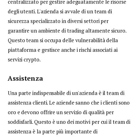
centralizzato per gestire adeguatamente le risorse
degli utenti. L'azienda si avvale di un team di
sicurezza specializzato in diversi settori per
garantire un ambiente di trading altamente sicuro.
Questo team si occupa delle vulnerabilità della
piattaforma e gestisce anche i rischi associati ai
servizi crypto.
Assistenza
Una parte indispensabile di un'azienda è il team di
assistenza clienti. Le aziende sanno che i clienti sono
oro e devono offrire un servizio di qualità per
soddisfarli. Questo è uno dei motivi per cui il team di
assistenza è la parte più importante di