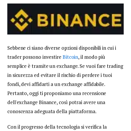
Sebbene ci siano diverse opzioni disponibili in cui i
trader possono investire
Bitcoin
, il modo più
semplice è tramite un exchange. Se vuoi fare trading
in sicurezza ed evitare il rischio di perdere i tuoi
fondi, devi affidarti a un exchange affidabile.
Pertanto, oggi ti proponiamo una recensione
dell'exchange Binance, così potrai avere una
conoscenza adeguata della piattaforma.
Con il progresso della tecnologia si verifica la