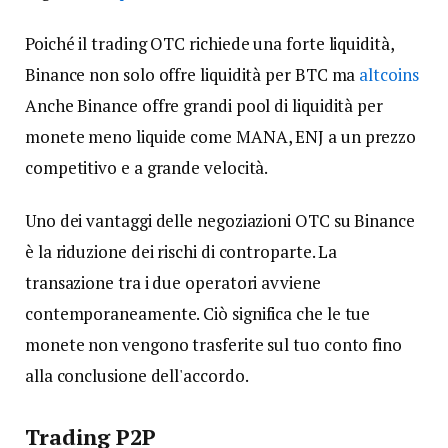
Poiché il trading OTC richiede una forte liquidità,
Binance non solo offre liquidità per BTC ma
altcoins
Anche Binance offre grandi pool di liquidità per
monete meno liquide come MANA, ENJ a un prezzo
competitivo e a grande velocità.
Uno dei vantaggi delle negoziazioni OTC su Binance
è la riduzione dei rischi di controparte. La
transazione tra i due operatori avviene
contemporaneamente. Ciò significa che le tue
monete non vengono trasferite sul tuo conto fino
alla conclusione dell'accordo.
Trading P2P