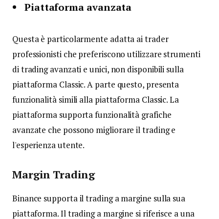
Piattaforma avanzata
Questa è particolarmente adatta ai trader
professionisti che preferiscono utilizzare strumenti
di trading avanzati e unici, non disponibili sulla
piattaforma Classic. A parte questo, presenta
funzionalità simili alla piattaforma Classic. La
piattaforma supporta funzionalità grafiche
avanzate che possono migliorare il trading e
l'esperienza utente.
Margin Trading
Binance supporta il trading a margine sulla sua
piattaforma. Il trading a margine si riferisce a una