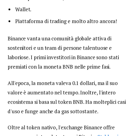
Wallet.
Piattaforma di trading e molto altro ancora!
Binance vanta una comunità globale attiva di
sostenitori e un team di persone talentuose e
laboriose. I primi investitori in Binance sono stati
premiati con la moneta BNB nelle prime fasi.
All'epoca, la moneta valeva 0.1 dollari, ma il suo
valore è aumentato nel tempo. Inoltre, l'intero
ecosistema si basa sul token BNB. Ha molteplici casi
d'uso e funge anche da gas sottostante.
Oltre al token nativo, l'exchange Binance offre