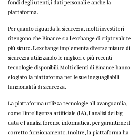
fondi degli utenti, i dati personali e anche la
piattaforma.
Per quanto riguarda la sicurezza, molti investitori
ritengono che Binance sia l'exchange di criptovalute
più sicuro. L'exchange implementa diverse misure di
sicurezza utilizzando le migliori e più recenti
tecnologie disponibili. Molti clienti di Binance hanno
elogiato la piattaforma per le sue ineguagliabili
funzionalità di sicurezza.
La piattaforma utilizza tecnologie all'avanguardia,
come l'intelligenza artificiale (IA), l'analisi dei big
data e l'analisi forense informatica, per garantirne il
corretto funzionamento. Inoltre, la piattaforma ha