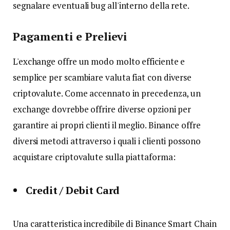
segnalare eventuali bug all'interno della rete.
Pagamenti e Prelievi
L'exchange offre un modo molto efficiente e
semplice per scambiare valuta fiat con diverse
criptovalute. Come accennato in precedenza, un
exchange dovrebbe offrire diverse opzioni per
garantire ai propri clienti il ​​meglio. Binance offre
diversi metodi attraverso i quali i clienti possono
acquistare criptovalute sulla piattaforma:
Credit / Debit Card
Una caratteristica incredibile di Binance Smart Chain