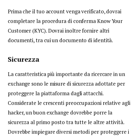
Prima che il tuo account venga verificato, dovrai
completare la procedura di conferma Know Your
Customer (KYC). Dovrai inoltre fornire altri
documenti, tra cui un documento di identità.
Sicurezza
La caratteristica più importante da ricercare in un
exchange sono le misure di sicurezza adottate per
proteggere la piattaforma dagli attacchi.
Considerate le crescenti preoccupazioni relative agli
hacker, un buon exchange dovrebbe porre la
sicurezza al primo posto tra tutte le altre attività.
Dovrebbe impiegare diversi metodi per proteggere i