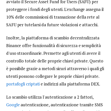
avviato il Secure Asset Fund for Users (SAFU) per
proteggere i fondi degli utenti. L'exchange assegna il
10% delle commissioni di transazione della rete al
SAFU per tutelarsi da future violazioni e attacchi.
Inoltre, la piattaforma di scambio decentralizzata
Binance offre funzionalità di sicurezza e semplicità
d'uso straordinarie. Permette agli utenti di avere il
controllo totale delle proprie chiavi private. Questo
è possibile grazie a metodi sicuri attraverso i quali gli
utenti possono collegare le proprie chiavi private.
portafogli criptati
e indirizzi alla piattaforma DEX.
Lo scambio utilizza l'autenticazione a 2 fattori,
Google
autenticazione, autenticazione tramite SMS