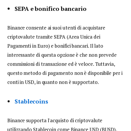
SEPA e bonifico bancario
Binance consente ai suoi utenti di acquistare
criptovalute tramite SEPA (Area Unica dei
Pagamenti in Euro) e bonifici bancari. Il lato
interessante di questa opzione è che non prevede
commissioni di transazione ed è veloce. Tuttavia,
questo metodo di pagamento non è disponibile per i
conti in USD, in quanto non è supportato.
Stablecoins
Binance supporta l'acquisto di criptovalute
utilizzando Stablecoin come Binance USD (BUSD),