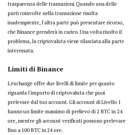
trasparenza delle transazioni. Quando una delle
parti coinvolte nella transazione risulta
inadempiente, l'altra parte può presentare ricorso,
che Binance prenderà in carico. Una volta risolto il
problema, la criptovaluta viene rilasciata alla parte
interessata.
Limiti di Binance
L'exchange offre due livelli di limite per quanto
riguarda l'importo di criptovaluta che puoi
prelevare dal tuo account. Gli account di Livello 1
hanno un limite massimo di prelievo di 2 BTC in 24
ore, mentre gli account verificati possono prelevare
fino a 100 BTC in 24 ore.