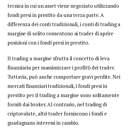
tecnica in cui un asset viene negoziato utilizzando
fondi presi in prestito da una terza parte. A
differenza dei conti tradizionali, i conti di trading a
margine di solito consentono ai trader di aprire
posizioni con i fondi presi in prestito.
Il trading a margine sfrutta il concetto di leva
finanziaria per massimizzare i profitti dei trader.
Tuttavia, può anche comportare gravi perdite. Nei
mercati finanziari tradizionali, i fondi presi in
prestito per il trading a margine sono solitamente
forniti dai broker. Al contrario, nel trading di
criptovalute, altri trader forniscono i fondi e
guadagnano interessi in cambio.