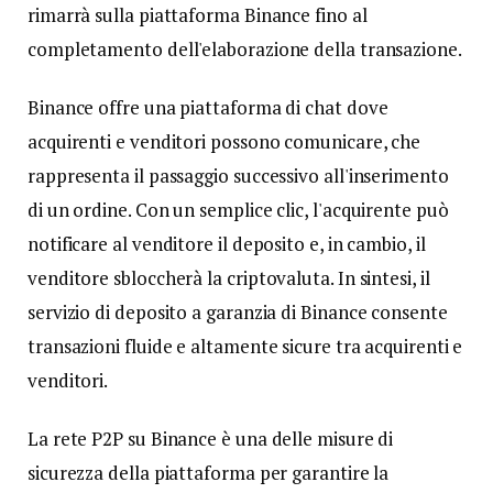
rimarrà sulla piattaforma Binance fino al
completamento dell'elaborazione della transazione.
Binance offre una piattaforma di chat dove
acquirenti e venditori possono comunicare, che
rappresenta il passaggio successivo all'inserimento
di un ordine. Con un semplice clic, l'acquirente può
notificare al venditore il deposito e, in cambio, il
venditore sbloccherà la criptovaluta. In sintesi, il
servizio di deposito a garanzia di Binance consente
transazioni fluide e altamente sicure tra acquirenti e
venditori.
La rete P2P su Binance è una delle misure di
sicurezza della piattaforma per garantire la