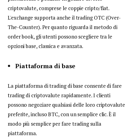
criptovalute, comprese le coppie cripto/fiat.
L'exchange supporta anche il trading OTC (Over-
The-Counter). Per quanto riguarda il metodo di
order book, gli utenti possono scegliere tra le
opzioni base, classica e avanzata.
Piattaforma di base
La piattaforma di trading di base consente di fare
trading di criptovalute rapidamente. I clienti
possono negoziare qualsiasi delle loro criptovalute
preferite, incluso BTC, con un semplice clic. È il
modo più semplice per fare trading sulla
piattaforma.