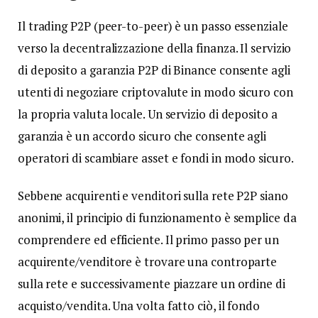
Il trading P2P (peer-to-peer) è un passo essenziale
verso la decentralizzazione della finanza. Il servizio
di deposito a garanzia P2P di Binance consente agli
utenti di negoziare criptovalute in modo sicuro con
la propria valuta locale. Un servizio di deposito a
garanzia è un accordo sicuro che consente agli
operatori di scambiare asset e fondi in modo sicuro.
Sebbene acquirenti e venditori sulla rete P2P siano
anonimi, il principio di funzionamento è semplice da
comprendere ed efficiente. Il primo passo per un
acquirente/venditore è trovare una controparte
sulla rete e successivamente piazzare un ordine di
acquisto/vendita. Una volta fatto ciò, il fondo