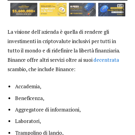
La visione dell'azienda è quella di rendere gli
investimenti in criptovalute inclusivi per tutti in
tutto il mondo e di ridefinire la libertà finanziaria.
Binance offre altri servizi oltre ai suoi
decentrata
scambio, che include Binance:
Accademia,
Beneficenza,
Aggregatore di informazioni,
Laboratori,
Trampolino di lancio,