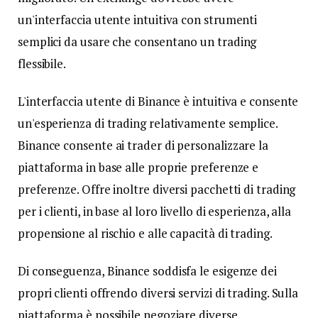
un'interfaccia utente intuitiva con strumenti
semplici da usare che consentano un trading
flessibile.
L'interfaccia utente di Binance è intuitiva e consente
un'esperienza di trading relativamente semplice.
Binance consente ai trader di personalizzare la
piattaforma in base alle proprie preferenze e
preferenze. Offre inoltre diversi pacchetti di trading
per i clienti, in base al loro livello di esperienza, alla
propensione al rischio e alle capacità di trading.
Di conseguenza, Binance soddisfa le esigenze dei
propri clienti offrendo diversi servizi di trading. Sulla
piattaforma è possibile negoziare diverse