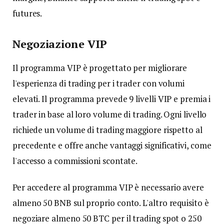
futures.
Negoziazione VIP
Il programma VIP è progettato per migliorare
l'esperienza di trading per i trader con volumi
elevati. Il programma prevede 9 livelli VIP e premia i
trader in base al loro volume di trading. Ogni livello
richiede un volume di trading maggiore rispetto al
precedente e offre anche vantaggi significativi, come
l'accesso a commissioni scontate.
Per accedere al programma VIP è necessario avere
almeno 50 BNB sul proprio conto. L'altro requisito è
negoziare almeno 50 BTC per il trading spot o 250