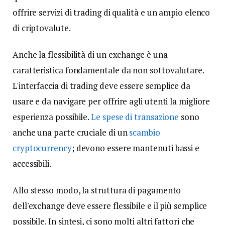
offrire servizi di trading di qualità e un ampio elenco
di criptovalute.
Anche la flessibilità di un exchange è una
caratteristica fondamentale da non sottovalutare.
L'interfaccia di trading deve essere semplice da
usare e da navigare per offrire agli utenti la migliore
esperienza possibile.
Le spese di transazione
sono
anche una parte cruciale di un
scambio
cryptocurrency
; devono essere mantenuti bassi e
accessibili.
Allo stesso modo, la struttura di pagamento
dell'exchange deve essere flessibile e il più semplice
possibile. In sintesi, ci sono molti altri fattori che