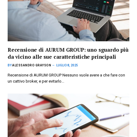
Recensione di AURUM GROUP: uno sguardo più
da vicino alle sue caratteristiche principali
BY
ALESSANDRO GRAYSON
LUGLIO 8, 2025
Recensione di AURUM GROUP Nessuno vuole avere a che fare con
un cattivo broker, e per evitarlo...