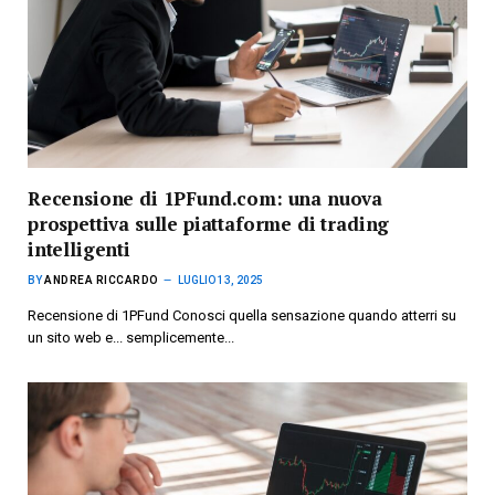
Recensione di 1PFund.com: una nuova
prospettiva sulle piattaforme di trading
intelligenti
BY
ANDREA RICCARDO
LUGLIO 13, 2025
Recensione di 1PFund Conosci quella sensazione quando atterri su
un sito web e... semplicemente...