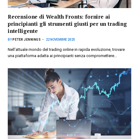
Recensione di Wealth Fronts: fornire ai
principianti gli strumenti giusti per un trading
intelligente
BY
PETER JENNINGS
22 NOVEMBRE 2025
Nell'attuale mondo del trading online in rapida evoluzione, trovare
una piattaforma adatta ai principianti senza compromettere...