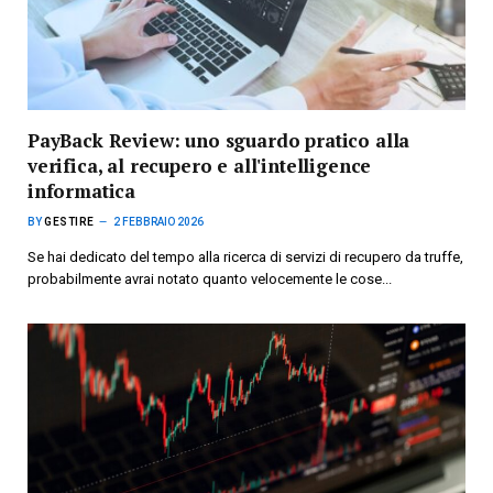
PayBack Review: uno sguardo pratico alla
verifica, al recupero e all'intelligence
informatica
BY
GESTIRE
2 FEBBRAIO 2026
Se hai dedicato del tempo alla ricerca di servizi di recupero da truffe,
probabilmente avrai notato quanto velocemente le cose...