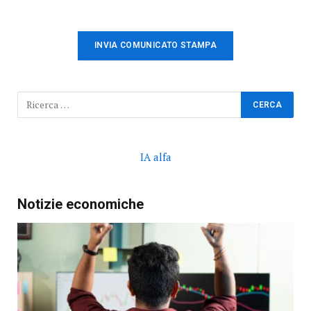
INVIA COMUNICATO STAMPA
IA alfa
Notizie economiche