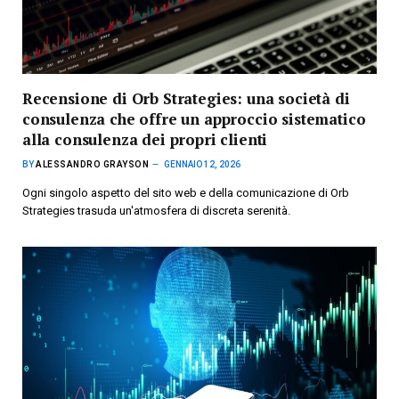
Recensione di Orb Strategies: una società di
consulenza che offre un approccio sistematico
alla consulenza dei propri clienti
BY
ALESSANDRO GRAYSON
GENNAIO 12, 2026
Ogni singolo aspetto del sito web e della comunicazione di Orb
Strategies trasuda un'atmosfera di discreta serenità.