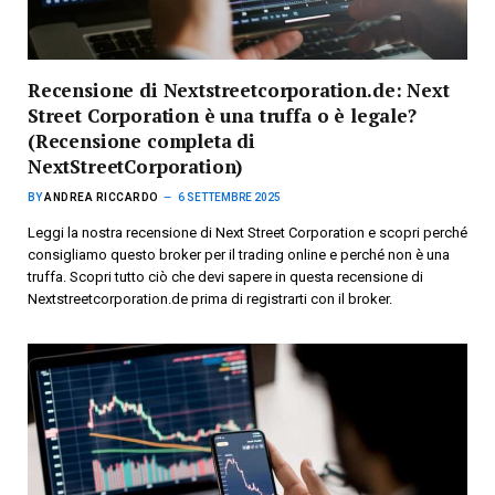
Recensione di Nextstreetcorporation.de: Next
Street Corporation è una truffa o è legale?
(Recensione completa di
NextStreetCorporation)
BY
ANDREA RICCARDO
6 SETTEMBRE 2025
Leggi la nostra recensione di Next Street Corporation e scopri perché
consigliamo questo broker per il trading online e perché non è una
truffa. Scopri tutto ciò che devi sapere in questa recensione di
Nextstreetcorporation.de prima di registrarti con il broker.