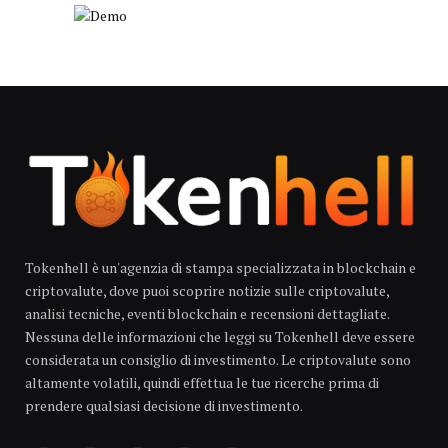
Tokenhell è un'agenzia di stampa specializzata in blockchain e
criptovalute, dove puoi scoprire notizie sulle criptovalute,
analisi tecniche, eventi blockchain e recensioni dettagliate.
Nessuna delle informazioni che leggi su Tokenhell deve essere
considerata un consiglio di investimento. Le criptovalute sono
altamente volatili, quindi effettua le tue ricerche prima di
prendere qualsiasi decisione di investimento.