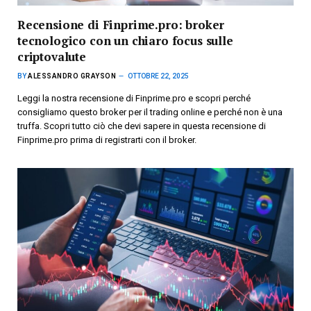
Recensione di Finprime.pro: broker
tecnologico con un chiaro focus sulle
criptovalute
BY
ALESSANDRO GRAYSON
OTTOBRE 22, 2025
Leggi la nostra recensione di Finprime.pro e scopri perché
consigliamo questo broker per il trading online e perché non è una
truffa. Scopri tutto ciò che devi sapere in questa recensione di
Finprime.pro prima di registrarti con il broker.