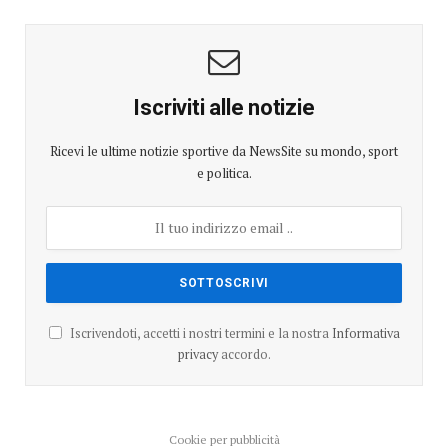
Iscriviti alle notizie
Ricevi le ultime notizie sportive da NewsSite su mondo, sport
e politica.
Iscrivendoti, accetti i nostri termini e la nostra
Informativa
privacy
accordo.
Cookie per pubblicità