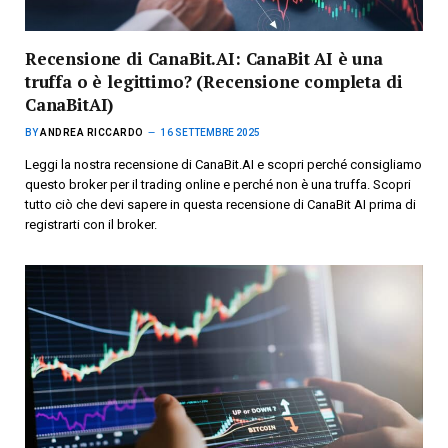
Recensione di CanaBit.AI: CanaBit AI è una
truffa o è legittimo? (Recensione completa di
CanaBitAI)
BY
ANDREA RICCARDO
16 SETTEMBRE 2025
Leggi la nostra recensione di CanaBit.AI e scopri perché consigliamo
questo broker per il trading online e perché non è una truffa. Scopri
tutto ciò che devi sapere in questa recensione di CanaBit AI prima di
registrarti con il broker.