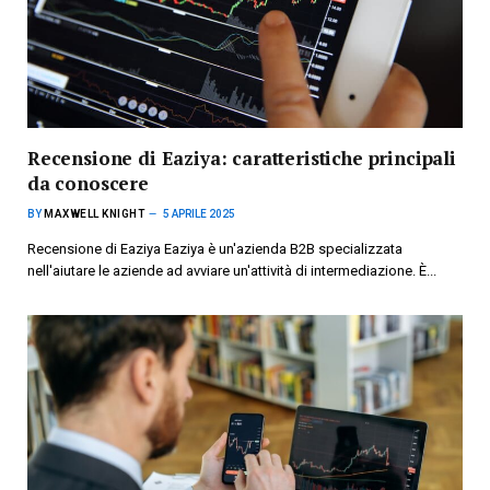
Recensione di Eaziya: caratteristiche principali
da conoscere
BY
MAXWELL KNIGHT
5 APRILE 2025
Recensione di Eaziya Eaziya è un'azienda B2B specializzata
nell'aiutare le aziende ad avviare un'attività di intermediazione. È...