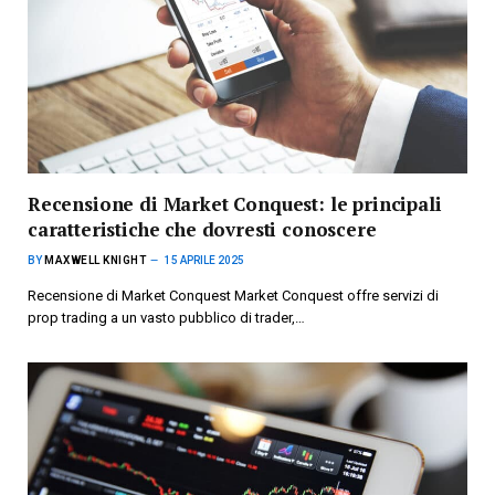
Recensione di Market Conquest: le principali
caratteristiche che dovresti conoscere
BY
MAXWELL KNIGHT
15 APRILE 2025
Recensione di Market Conquest Market Conquest offre servizi di
prop trading a un vasto pubblico di trader,…