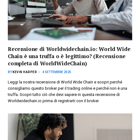
Recensione di Worldwidechain.io: World Wide
Chain è una truffa o è legittimo? (Recensione
completa di WorldWideChain)
BY
KEVIN HARPER
4 SETTEMBRE 2025
Leggi la nostra recensione di World Wide Chain e scopri perché
consigliamo questo broker per il trading online e perché non è una
truffa. Scopri tutto ciò che devi sapere in questa recensione di
Worldwidechain.io prima di registrarti con il broker.