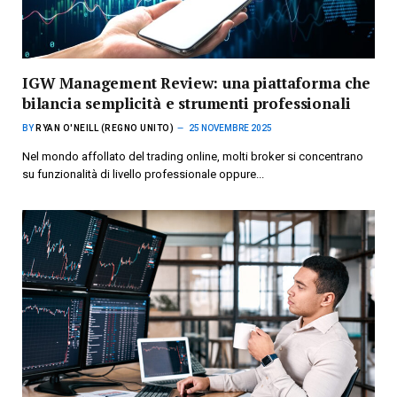
IGW Management Review: una piattaforma che
bilancia semplicità e strumenti professionali
BY
RYAN O'NEILL (REGNO UNITO)
25 NOVEMBRE 2025
Nel mondo affollato del trading online, molti broker si concentrano
su funzionalità di livello professionale oppure...