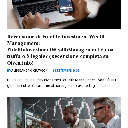
Recensione di Fidelity Investment Wealth
Management:
FidelityInvestmentWealthManagement è una
truffa o è legale? (Recensione completa su
Oiwm.info)
BY
ALESSANDRO GRAYSON
6 SETTEMBRE 2025
Recensione di Fidelity Investment Wealth Management Sono finiti i
giorni in cui le piattaforme di trading sembravano fogli di calcolo...