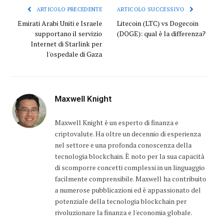
ARTICOLO PRECEDENTE
ARTICOLO SUCCESSIVO
Emirati Arabi Uniti e Israele
Litecoin (LTC) vs Dogecoin
supportano il servizio
(DOGE): qual è la differenza?
Internet di Starlink per
l'ospedale di Gaza
Maxwell Knight
Maxwell Knight è un esperto di finanza e
criptovalute. Ha oltre un decennio di esperienza
nel settore e una profonda conoscenza della
tecnologia blockchain. È noto per la sua capacità
di scomporre concetti complessi in un linguaggio
facilmente comprensibile. Maxwell ha contribuito
a numerose pubblicazioni ed è appassionato del
potenziale della tecnologia blockchain per
rivoluzionare la finanza e l'economia globale.