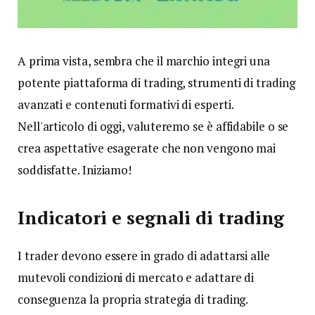
A prima vista, sembra che il marchio integri una
potente piattaforma di trading, strumenti di trading
avanzati e contenuti formativi di esperti.
Nell'articolo di oggi, valuteremo se è affidabile o se
crea aspettative esagerate che non vengono mai
soddisfatte. Iniziamo!
Indicatori e segnali di trading
I trader devono essere in grado di adattarsi alle
mutevoli condizioni di mercato e adattare di
conseguenza la propria strategia di trading.