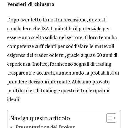
Pensieri di chiusura
Dopo aver letto la nostra recensione, dovresti
concludere che ISA-Limited ha il potenziale per
essere una scelta solida nel settore. Il loro team ha
competenze sufficienti per soddisfare le mutevoli
esigenze dei trader odierni, grazie a quasi 30 anni di
esperienza. Inoltre, forniscono segnali di trading
trasparenti e accurati, aumentando la probabilità di
prendere decisioni informate. Abbiamo provato
molti broker di trading e questo è tra le opzioni
ideali.
Naviga questo articolo
Presentazione del Broker