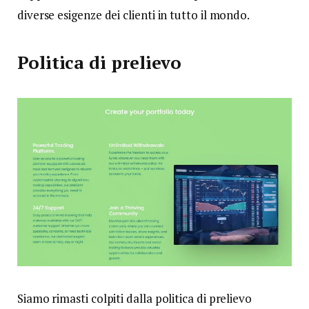
diverse esigenze dei clienti in tutto il mondo.
Politica di prelievo
Siamo rimasti colpiti dalla politica di prelievo