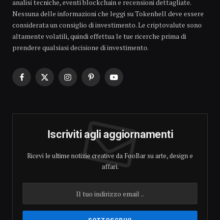
analisi tecniche, eventi blockchain e recensioni dettagliate.
Nessuna delle informazioni che leggi su Tokenhell deve essere
considerata un consiglio di investimento. Le criptovalute sono
altamente volatili, quindi effettua le tue ricerche prima di
prendere qualsiasi decisione di investimento.
Facebook
X
Instagram
Pinterest
YouTube
(Twitter)
Iscriviti agli aggiornamenti
Ricevi le ultime notizie creative da FooBar su arte, design e
affari.