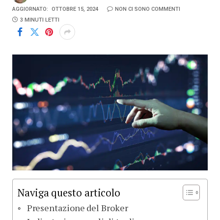
AGGIORNATO:
OTTOBRE 15, 2024
NON CI SONO COMMENTI
3 MINUTI LETTI
Naviga questo articolo
Presentazione del Broker