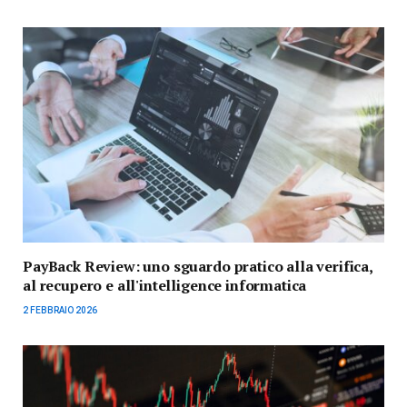
PayBack Review: uno sguardo pratico alla verifica,
al recupero e all'intelligence informatica
2 FEBBRAIO 2026