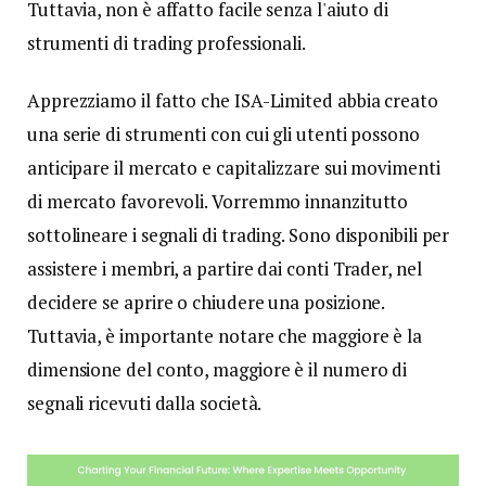
Tuttavia, non è affatto facile senza l'aiuto di
strumenti di trading professionali.
Apprezziamo il fatto che ISA-Limited abbia creato
una serie di strumenti con cui gli utenti possono
anticipare il mercato e capitalizzare sui movimenti
di mercato favorevoli. Vorremmo innanzitutto
sottolineare i segnali di trading. Sono disponibili per
assistere i membri, a partire dai conti Trader, nel
decidere se aprire o chiudere una posizione.
Tuttavia, è importante notare che maggiore è la
dimensione del conto, maggiore è il numero di
segnali ricevuti dalla società.