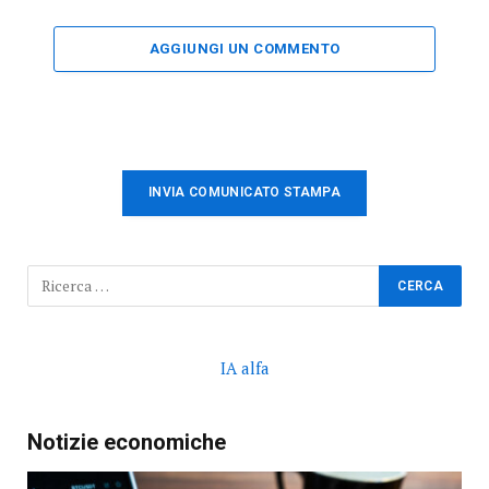
AGGIUNGI UN COMMENTO
INVIA COMUNICATO STAMPA
IA alfa
Notizie economiche