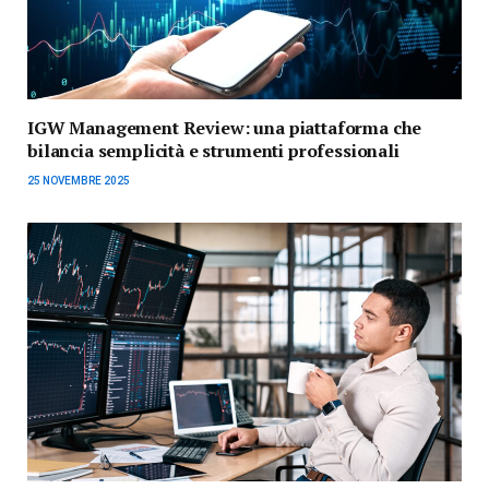
IGW Management Review: una piattaforma che
bilancia semplicità e strumenti professionali
25 NOVEMBRE 2025