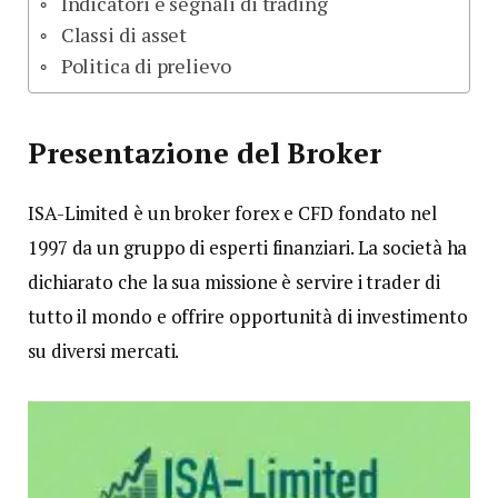
Indicatori e segnali di trading
Classi di asset
Politica di prelievo
Presentazione del Broker
ISA-Limited è un broker forex e CFD fondato nel
1997 da un gruppo di esperti finanziari. La società ha
dichiarato che la sua missione è servire i trader di
tutto il mondo e offrire opportunità di investimento
su diversi mercati.