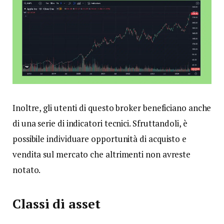
Inoltre, gli utenti di questo broker beneficiano anche
di una serie di indicatori tecnici. Sfruttandoli, è
possibile individuare opportunità di acquisto e
vendita sul mercato che altrimenti non avreste
notato.
Classi di asset