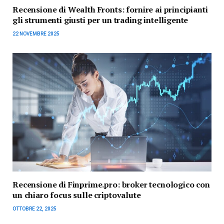
Recensione di Wealth Fronts: fornire ai principianti
gli strumenti giusti per un trading intelligente
22 NOVEMBRE 2025
Recensione di Finprime.pro: broker tecnologico con
un chiaro focus sulle criptovalute
OTTOBRE 22, 2025