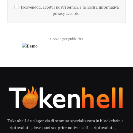
Iscrivendoti, accetti i nostri termini e la nostra
Informativa
privacy
accordo.
Cookie per pubblicità
Tokenhell è un'agenzia di stampa specializzata in blockchain e
criptovalute, dove puoi scoprire notizie sulle criptovalute,