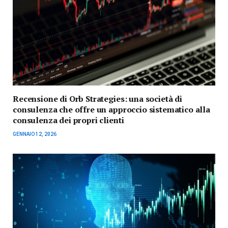
Recensione di Orb Strategies: una società di
consulenza che offre un approccio sistematico alla
consulenza dei propri clienti
GENNAIO 12, 2026