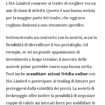
L'ISA-Limited consente ai trader di scegliere tra un
mix di classi di attività. Questa è una buona notizia
per la maggior parte dei trader, che oggi non
vogliono limitarsi a uno strumento specifico.
Sottoscrivendo un contratto con la società, avrai la
flessibilità di diversificare il tuo portafoglio. Ad
esempio, se sei un grande appassionato di
investimenti a lungo termine, il mercato delle
materie prime potrebbe essere una buona scelta.
Puoi anche
scambiare azioni Nvidia online
con
ISA-Limited o partecipare al trading di futures per
proteggersi dalla volatilità dei prezzi. La società di
brokeraggio offre inoltre la possibilità di negoziare
coppie di valute sui mercati forex per soddisfare le