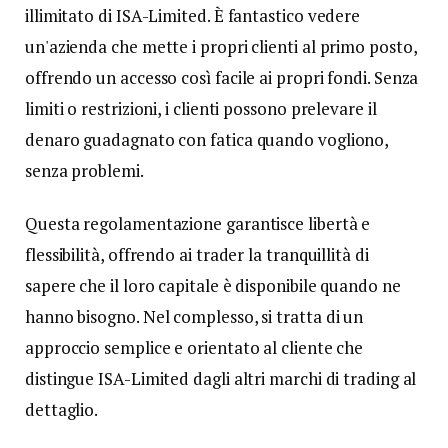
illimitato di ISA-Limited. È fantastico vedere
un'azienda che mette i propri clienti al primo posto,
offrendo un accesso così facile ai propri fondi. Senza
limiti o restrizioni, i clienti possono prelevare il
denaro guadagnato con fatica quando vogliono,
senza problemi.
Questa regolamentazione garantisce libertà e
flessibilità, offrendo ai trader la tranquillità di
sapere che il loro capitale è disponibile quando ne
hanno bisogno. Nel complesso, si tratta di un
approccio semplice e orientato al cliente che
distingue ISA-Limited dagli altri marchi di trading al
dettaglio.