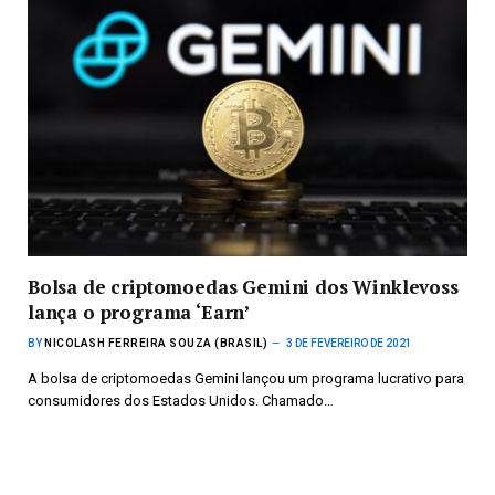
Bolsa de criptomoedas Gemini dos Winklevoss
lança o programa ‘Earn’
BY
NICOLASH FERREIRA SOUZA (BRASIL)
3 DE FEVEREIRO DE 2021
A bolsa de criptomoedas Gemini lançou um programa lucrativo para
consumidores dos Estados Unidos. Chamado…