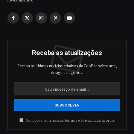
Facebook
X
Instagram
Pinterest
YouTube
(Twitter)
Receba as atualizações
Receba as últimas notícias criativas da FooBar sobre arte,
design e negócios.
Concorde com nossos termos e
Privacidade
acordo.