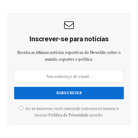
Inscrever-se para notícias
Receba as últimas notícias esportivas do NewsSite sobre o
mundo, esportes e política.
Ao se inscrever, você concorda com nossos termos e
nossos
Política de Privacidade
acordo.