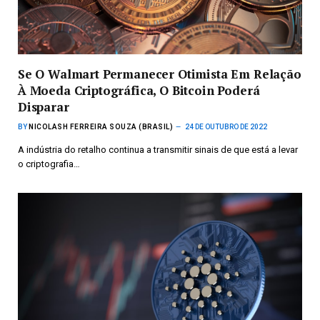
Se O Walmart Permanecer Otimista Em Relação
À Moeda Criptográfica, O Bitcoin Poderá
Disparar
BY
NICOLASH FERREIRA SOUZA (BRASIL)
24 DE OUTUBRO DE 2022
A indústria do retalho continua a transmitir sinais de que está a levar
o criptografia…