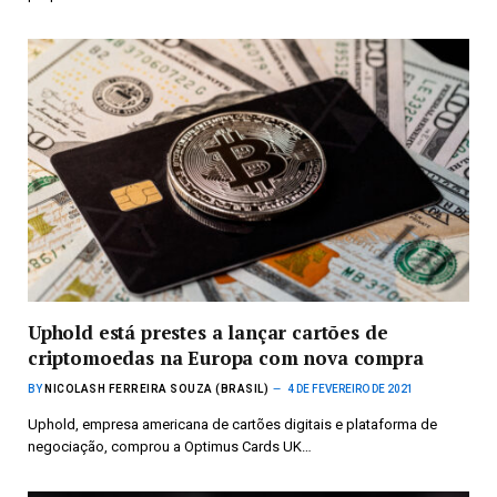
Uphold está prestes a lançar cartões de
criptomoedas na Europa com nova compra
BY
NICOLASH FERREIRA SOUZA (BRASIL)
4 DE FEVEREIRO DE 2021
Uphold, empresa americana de cartões digitais e plataforma de
negociação, comprou a Optimus Cards UK…