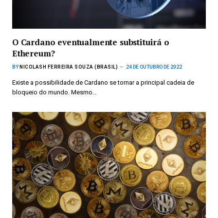
O Cardano eventualmente substituirá o
Ethereum?
BY
NICOLASH FERREIRA SOUZA (BRASIL)
24 DE OUTUBRO DE 2022
Existe a possibilidade de Cardano se tornar a principal cadeia de
bloqueio do mundo. Mesmo…