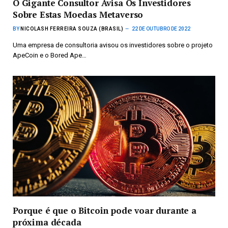
O Gigante Consultor Avisa Os Investidores
Sobre Estas Moedas Metaverso
BY
NICOLASH FERREIRA SOUZA (BRASIL)
22 DE OUTUBRO DE 2022
Uma empresa de consultoria avisou os investidores sobre o projeto
ApeCoin e o Bored Ape…
Porque é que o Bitcoin pode voar durante a
próxima década