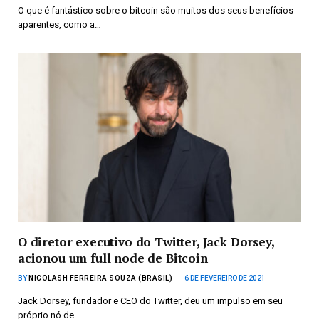
O que é fantástico sobre o bitcoin são muitos dos seus benefícios
aparentes, como a…
O diretor executivo do Twitter, Jack Dorsey,
acionou um full node de Bitcoin
BY
NICOLASH FERREIRA SOUZA (BRASIL)
6 DE FEVEREIRO DE 2021
Jack Dorsey, fundador e CEO do Twitter, deu um impulso em seu
próprio nó de…