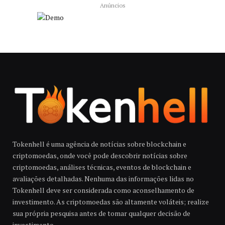
Anúncios
Tokenhell é uma agência de notícias sobre blockchain e
criptomoedas, onde você pode descobrir notícias sobre
criptomoedas, análises técnicas, eventos de blockchain e
avaliações detalhadas. Nenhuma das informações lidas no
Tokenhell deve ser considerada como aconselhamento de
investimento. As criptomoedas são altamente voláteis; realize
sua própria pesquisa antes de tomar qualquer decisão de
investimento.