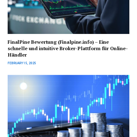
FinalPine Bewertung (Finalpine.info) – Eine
schnelle und intuitive Broker-Plattform für Online-
Händler
FEBRUARY 15, 2025