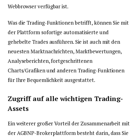
Webbrowser verfügbar ist.
Was die Trading-Funktionen betrifft, können Sie mit
der Plattform sofortige automatisierte und
gehebelte Trades ausführen. Sie ist auch mit den
neuesten Marktnachrichten, Marktbewertungen,
Analyseberichten, fortgeschrittenen
Charts/Grafiken und anderen Trading-Funktionen
für Ihre Bequemlichkeit ausgestattet.
Zugriff auf alle wichtigen Trading-
Assets
Ein weiterer großer Vorteil der Zusammenarbeit mit
der AGBNP-Brokerplattform besteht darin, dass Sie