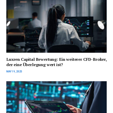
Luxren Capital Bewertung: Ein weiterer CFD-Broker,
der eine Überlegung wert ist?
MAY 19, 2025