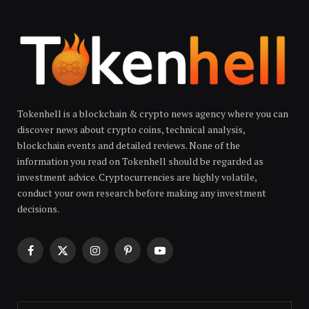
Tokenhell is a blockchain & crypto news agency where you can
discover news about crypto coins, technical analysis,
blockchain events and detailed reviews. None of the
information you read on Tokenhell should be regarded as
investment advice. Cryptocurrencies are highly volatile,
conduct your own research before making any investment
decisions.
Facebook
X
Instagram
Pinterest
YouTube
(Twitter)