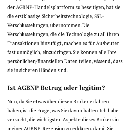
der AGBNP-Handelsplattform zu beseitigen, hat sie
die erstklassige Sicherheitstechnologie, SSL-
Verschlüsselungen, übernommen. Die
Verschlüsselungen, die die Technologie zu all Ihren
Transaktionen hinzufügt, machen es für Ausbeuter
fast unmöglich, einzudringen. Sie können alle Ihre
persönlichen/finanziellen Daten teilen, wissend, dass
sie in sicheren Händen sind.
Ist AGBNP Betrug oder legitim?
Nun, da Sie etwas über diesen Broker erfahren
haben, ist die Frage, was Sie davon halten. Ich habe
versucht, die wichtigsten Aspekte dieses Brokers in
meiner AGBNP-Rezension zu erklären, damit Sie