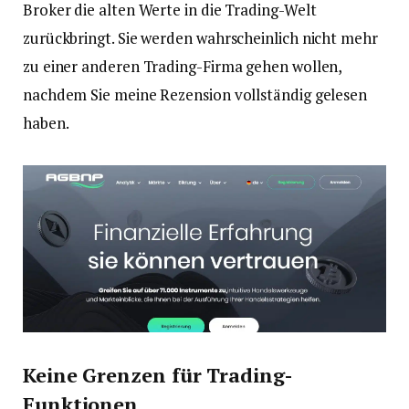
Broker die alten Werte in die Trading-Welt
zurückbringt. Sie werden wahrscheinlich nicht mehr
zu einer anderen Trading-Firma gehen wollen,
nachdem Sie meine Rezension vollständig gelesen
haben.
Keine Grenzen für Trading-
Funktionen