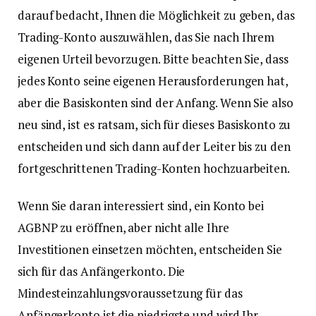
darauf bedacht, Ihnen die Möglichkeit zu geben, das
Trading-Konto auszuwählen, das Sie nach Ihrem
eigenen Urteil bevorzugen. Bitte beachten Sie, dass
jedes Konto seine eigenen Herausforderungen hat,
aber die Basiskonten sind der Anfang. Wenn Sie also
neu sind, ist es ratsam, sich für dieses Basiskonto zu
entscheiden und sich dann auf der Leiter bis zu den
fortgeschrittenen Trading-Konten hochzuarbeiten.
Wenn Sie daran interessiert sind, ein Konto bei
AGBNP zu eröffnen, aber nicht alle Ihre
Investitionen einsetzen möchten, entscheiden Sie
sich für das Anfängerkonto. Die
Mindesteinzahlungsvoraussetzung für das
Anfängerkonto ist die niedrigste und wird Ihr