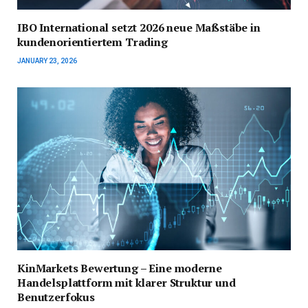
IBO International setzt 2026 neue Maßstäbe in
kundenorientiertem Trading
JANUARY 23, 2026
KinMarkets Bewertung – Eine moderne
Handelsplattform mit klarer Struktur und
Benutzerfokus