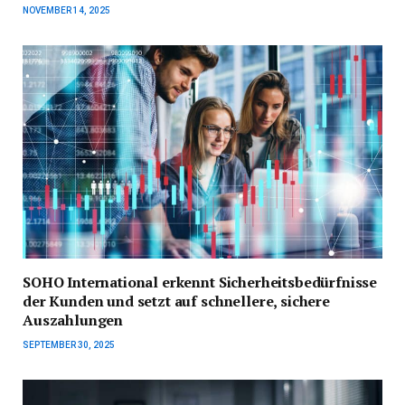
NOVEMBER 14, 2025
SOHO International erkennt Sicherheitsbedürfnisse
der Kunden und setzt auf schnellere, sichere
Auszahlungen
SEPTEMBER 30, 2025