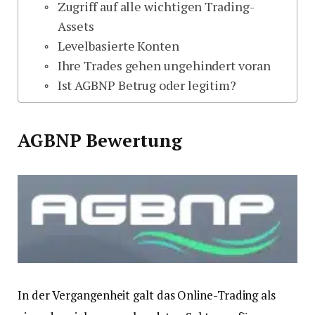
Zugriff auf alle wichtigen Trading-
Assets
Levelbasierte Konten
Ihre Trades gehen ungehindert voran
Ist AGBNP Betrug oder legitim?
AGBNP Bewertung
In der Vergangenheit galt das Online-Trading als