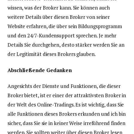
wissen, was der Broker kann. Sie können auch
weitere Details über diesen Broker von seiner
Website erfahren, die über sein Bildungsprogramm
und den 24/7-Kundensupport sprechen. Je mehr
Details Sie durchgehen, desto stärker werden Sie an
der Legitimität dieses Brokers glauben.
Abschließende Gedanken
Angesichts der Dienste und Funktionen, die dieser
Broker bietet, ist er einer der attraktivsten Broker in
der Welt des Online-Tradings. Es ist wichtig, dass Sie
alle Funktionen dieses Brokers erkunden und ich bin
sicher, dass Sie sie in keiner Weise irreführend finden
werden. Sie sollten weiter über diesen Broker lesen