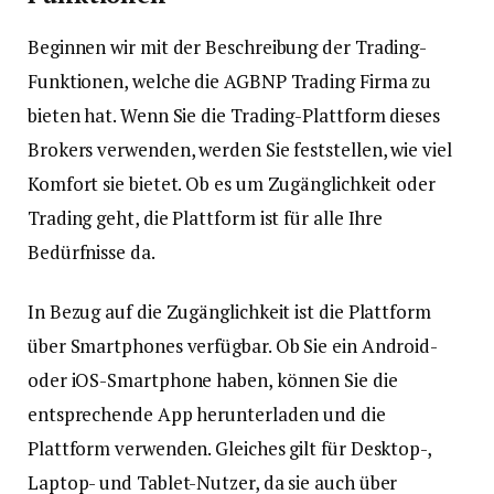
Beginnen wir mit der Beschreibung der Trading-
Funktionen, welche die AGBNP Trading Firma zu
bieten hat. Wenn Sie die Trading-Plattform dieses
Brokers verwenden, werden Sie feststellen, wie viel
Komfort sie bietet. Ob es um Zugänglichkeit oder
Trading geht, die Plattform ist für alle Ihre
Bedürfnisse da.
In Bezug auf die Zugänglichkeit ist die Plattform
über Smartphones verfügbar. Ob Sie ein Android-
oder iOS-Smartphone haben, können Sie die
entsprechende App herunterladen und die
Plattform verwenden. Gleiches gilt für Desktop-,
Laptop- und Tablet-Nutzer, da sie auch über