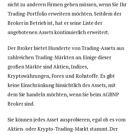
nicht zu anderen Firmen gehen müssen, wenn Sie Ihr
Trading-Portfolio erweitern möchten. Seitdem der
Broker in Betrieb ist, hat er seine Liste der
angebotenen Assets kontinuierlich erweitert.
Der Broker bietet Hunderte von Trading-Assets aus
zahlreichen Trading-Märkten an. Einige dieser
großen Märkte sind Aktien, Indizes,
Kryptowährungen, Forex und Rohstoffe. Es gibt
keine Einschränkung hinsichtlich des Assets, mit
dem Sie handeln möchten, wenn Sie beim AGBNP
Broker sind.
Sie können jedes Asset ausprobieren, egal ob es vom
Aktien- oder Krypto-Trading-Markt stammt. Der