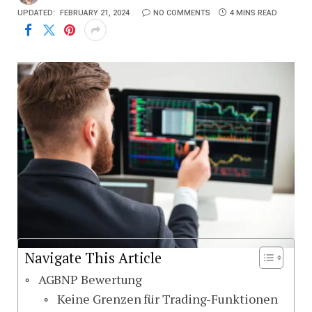
UPDATED:
FEBRUARY 21, 2024
NO COMMENTS
4 MINS READ
Navigate This Article
AGBNP Bewertung
Keine Grenzen für Trading-Funktionen