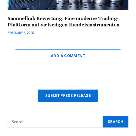
Sammelhub Bewertung: Eine moderne Trading-
Plattform mit vielseitigen Handelsinstrumenten
FEBRUARY 6, 2025
ADD A COMMENT
SUBMIT PRESS RELEASE