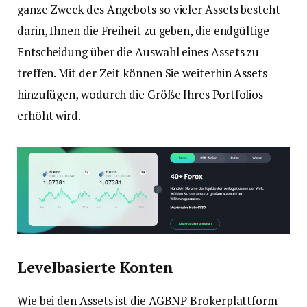
ganze Zweck des Angebots so vieler Assets besteht
darin, Ihnen die Freiheit zu geben, die endgültige
Entscheidung über die Auswahl eines Assets zu
treffen. Mit der Zeit können Sie weiterhin Assets
hinzufügen, wodurch die Größe Ihres Portfolios
erhöht wird.
Levelbasierte Konten
Wie bei den Assets ist die AGBNP Brokerplattform