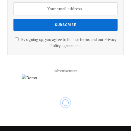
By signing up, you agree to the our terms and our
Privacy
Policy
agreement.
Advertisement