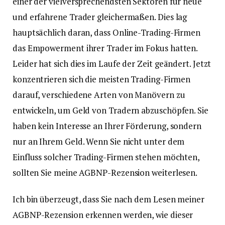
einer der vielversprechendsten Sektoren für neue
und erfahrene Trader gleichermaßen. Dies lag
hauptsächlich daran, dass Online-Trading-Firmen
das Empowerment ihrer Trader im Fokus hatten.
Leider hat sich dies im Laufe der Zeit geändert. Jetzt
konzentrieren sich die meisten Trading-Firmen
darauf, verschiedene Arten von Manövern zu
entwickeln, um Geld von Tradern abzuschöpfen. Sie
haben kein Interesse an Ihrer Förderung, sondern
nur an Ihrem Geld. Wenn Sie nicht unter dem
Einfluss solcher Trading-Firmen stehen möchten,
sollten Sie meine AGBNP-Rezension weiterlesen.
Ich bin überzeugt, dass Sie nach dem Lesen meiner
AGBNP-Rezension erkennen werden, wie dieser