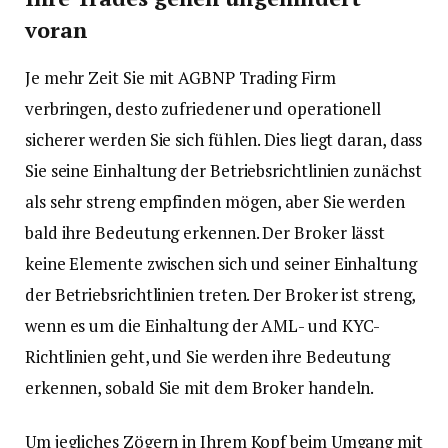
voran
Je mehr Zeit Sie mit AGBNP Trading Firm
verbringen, desto zufriedener und operationell
sicherer werden Sie sich fühlen. Dies liegt daran, dass
Sie seine Einhaltung der Betriebsrichtlinien zunächst
als sehr streng empfinden mögen, aber Sie werden
bald ihre Bedeutung erkennen. Der Broker lässt
keine Elemente zwischen sich und seiner Einhaltung
der Betriebsrichtlinien treten. Der Broker ist streng,
wenn es um die Einhaltung der AML- und KYC-
Richtlinien geht, und Sie werden ihre Bedeutung
erkennen, sobald Sie mit dem Broker handeln.
Um jegliches Zögern in Ihrem Kopf beim Umgang mit