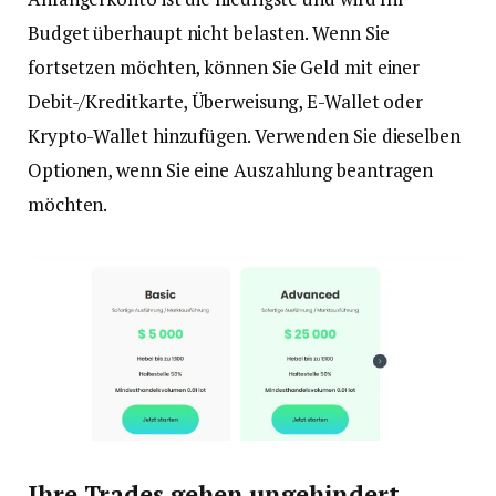
Budget überhaupt nicht belasten. Wenn Sie
fortsetzen möchten, können Sie Geld mit einer
Debit-/Kreditkarte, Überweisung, E-Wallet oder
Krypto-Wallet hinzufügen. Verwenden Sie dieselben
Optionen, wenn Sie eine Auszahlung beantragen
möchten.
Ihre Trades gehen ungehindert