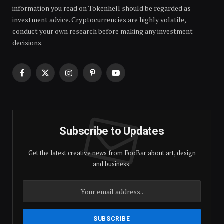
information you read on Tokenhell should be regarded as
investment advice. Cryptocurrencies are highly volatile,
conduct your own research before making any investment
decisions.
Facebook
X
Instagram
Pinterest
YouTube
(Twitter)
Subscribe to Updates
Get the latest creative news from FooBar about art, design
and business.