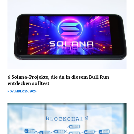
6 Solana-Projekte, die du in diesem Bull Run
entdecken solltest
NOVEMBER 25, 2024