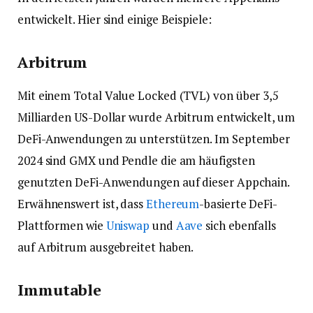
entwickelt. Hier sind einige Beispiele:
Arbitrum
Mit einem Total Value Locked (TVL) von über 3,5
Milliarden US-Dollar wurde Arbitrum entwickelt, um
DeFi-Anwendungen zu unterstützen. Im September
2024 sind GMX und Pendle die am häufigsten
genutzten DeFi-Anwendungen auf dieser Appchain.
Erwähnenswert ist, dass
Ethereum
-basierte DeFi-
Plattformen wie
Uniswap
und
Aave
sich ebenfalls
auf Arbitrum ausgebreitet haben.
Immutable