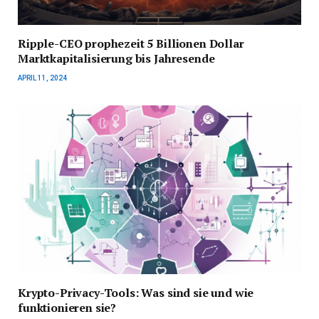
Ripple-CEO prophezeit 5 Billionen Dollar
Marktkapitalisierung bis Jahresende
APRIL 11, 2024
Krypto-Privacy-Tools: Was sind sie und wie
funktionieren sie?