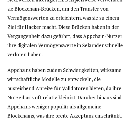
sie Blockchain-Brücken, um den Transfer von
Vermögenswerten zu erleichtern, was sie zu einem
Ziel für Hacker macht. Diese Brücken haben in der
Vergangenheit dazu geführt, dass Appchain-Nutzer
ihre digitalen Vermögenswerte in Sekundenschnelle
verloren haben.
Appchains haben zudem Schwierigkeiten, wirksame
wirtschaftliche Modelle zu entwickeln, die
ausreichend Anreize für Validatoren bieten, da ihre
Nutzerbasis oft relativ klein ist. Darüber hinaus sind
Appchains weniger populär als allgemeine
Blockchains, was ihre breite Akzeptanz einschränkt.