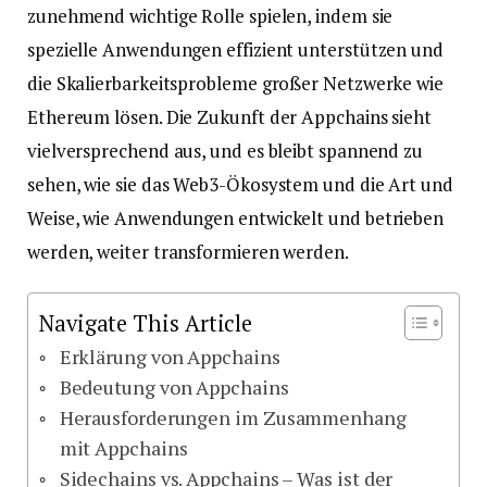
zunehmend wichtige Rolle spielen, indem sie
spezielle Anwendungen effizient unterstützen und
die Skalierbarkeitsprobleme großer Netzwerke wie
Ethereum lösen. Die Zukunft der Appchains sieht
vielversprechend aus, und es bleibt spannend zu
sehen, wie sie das Web3-Ökosystem und die Art und
Weise, wie Anwendungen entwickelt und betrieben
werden, weiter transformieren werden.
Navigate This Article
Erklärung von Appchains
Bedeutung von Appchains
Herausforderungen im Zusammenhang
mit Appchains
Sidechains vs. Appchains – Was ist der