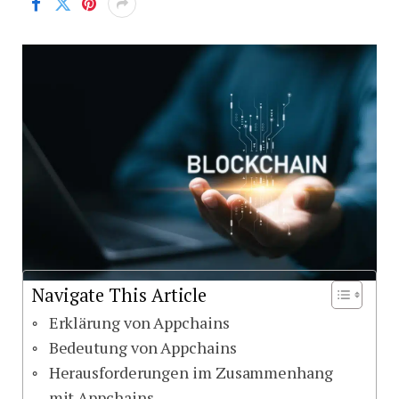
Navigate This Article
Erklärung von Appchains
Bedeutung von Appchains
Herausforderungen im Zusammenhang
mit Appchains