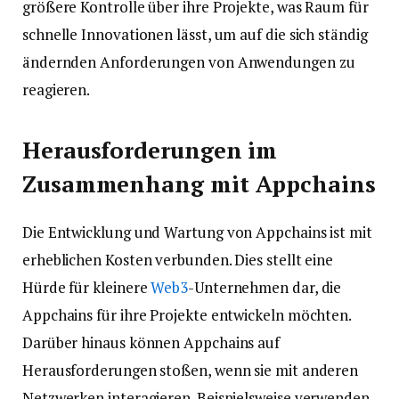
größere Kontrolle über ihre Projekte, was Raum für
schnelle Innovationen lässt, um auf die sich ständig
ändernden Anforderungen von Anwendungen zu
reagieren.
Herausforderungen im
Zusammenhang mit Appchains
Die Entwicklung und Wartung von Appchains ist mit
erheblichen Kosten verbunden. Dies stellt eine
Hürde für kleinere
Web3
-Unternehmen dar, die
Appchains für ihre Projekte entwickeln möchten.
Darüber hinaus können Appchains auf
Herausforderungen stoßen, wenn sie mit anderen
Netzwerken interagieren. Beispielsweise verwenden