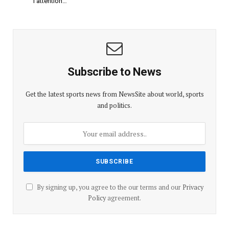
l’attention…
Subscribe to News
Get the latest sports news from NewsSite about world, sports
and politics.
By signing up, you agree to the our terms and our
Privacy
Policy
agreement.