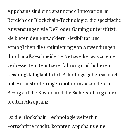
Appchains sind eine spannende Innovation im
Bereich der Blockchain-Technologie, die spezifische
Anwendungen wie DeFi oder Gaming unterstützt.
Sie bieten den Entwicklern Flexibilität und
ermöglichen die Optimierung von Anwendungen
durch maßgeschneiderte Netzwerke, was zu einer
verbesserten Benutzererfahrung und höheren
Leistungsfähigkeit führt. Allerdings gehen sie auch
mit Herausforderungen einher, insbesondere in
Bezug auf die Kosten und die Sicherstellung einer
breiten Akzeptanz.
Da die Blockchain-Technologie weiterhin
Fortschritte macht, könnten Appchains eine