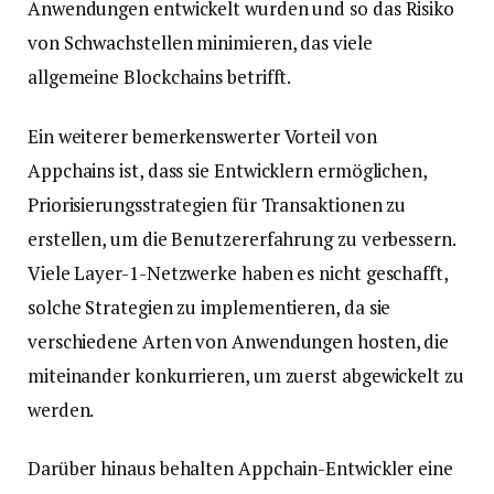
Anwendungen entwickelt wurden und so das Risiko
von Schwachstellen minimieren, das viele
allgemeine Blockchains betrifft.
Ein weiterer bemerkenswerter Vorteil von
Appchains ist, dass sie Entwicklern ermöglichen,
Priorisierungsstrategien für Transaktionen zu
erstellen, um die Benutzererfahrung zu verbessern.
Viele Layer-1-Netzwerke haben es nicht geschafft,
solche Strategien zu implementieren, da sie
verschiedene Arten von Anwendungen hosten, die
miteinander konkurrieren, um zuerst abgewickelt zu
werden.
Darüber hinaus behalten Appchain-Entwickler eine