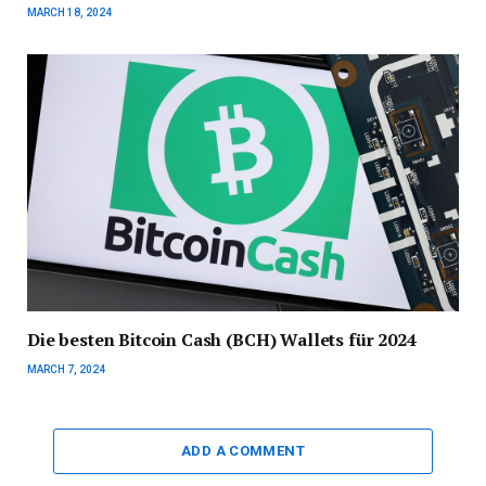
MARCH 18, 2024
Die besten Bitcoin Cash (BCH) Wallets für 2024
MARCH 7, 2024
ADD A COMMENT