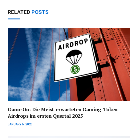
RELATED
POSTS
Game On: Die Meist-erwarteten Gaming-Token-
Airdrops im ersten Quartal 2025
JANUARY 6, 2025