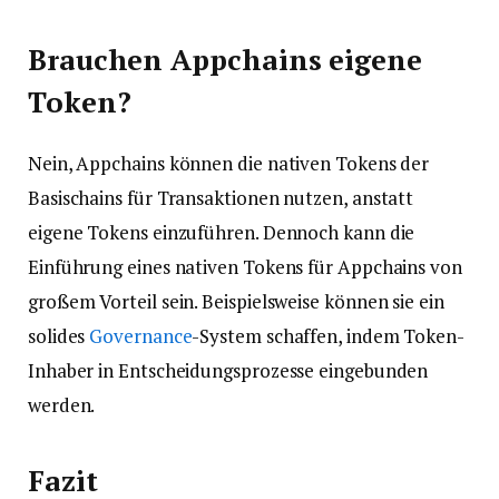
Brauchen Appchains eigene
Token?
Nein, Appchains können die nativen Tokens der
Basischains für Transaktionen nutzen, anstatt
eigene Tokens einzuführen. Dennoch kann die
Einführung eines nativen Tokens für Appchains von
großem Vorteil sein. Beispielsweise können sie ein
solides
Governance
-System schaffen, indem Token-
Inhaber in Entscheidungsprozesse eingebunden
werden.
Fazit