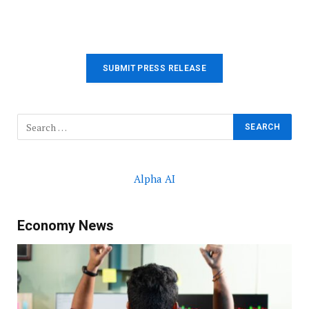
SUBMIT PRESS RELEASE
Alpha AI
Economy News