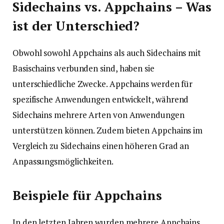
Sidechains vs. Appchains – Was
ist der Unterschied?
Obwohl sowohl Appchains als auch Sidechains mit
Basischains verbunden sind, haben sie
unterschiedliche Zwecke. Appchains werden für
spezifische Anwendungen entwickelt, während
Sidechains mehrere Arten von Anwendungen
unterstützen können. Zudem bieten Appchains im
Vergleich zu Sidechains einen höheren Grad an
Anpassungsmöglichkeiten.
Beispiele für Appchains
In den letzten Jahren wurden mehrere Appchains