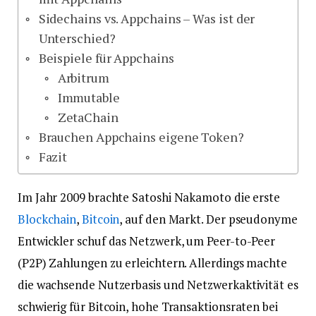
Sidechains vs. Appchains – Was ist der
Unterschied?
Beispiele für Appchains
Arbitrum
Immutable
ZetaChain
Brauchen Appchains eigene Token?
Fazit
Im Jahr 2009 brachte Satoshi Nakamoto die erste
Blockchain
,
Bitcoin
, auf den Markt. Der pseudonyme
Entwickler schuf das Netzwerk, um Peer-to-Peer
(P2P) Zahlungen zu erleichtern. Allerdings machte
die wachsende Nutzerbasis und Netzwerkaktivität es
schwierig für Bitcoin, hohe Transaktionsraten bei