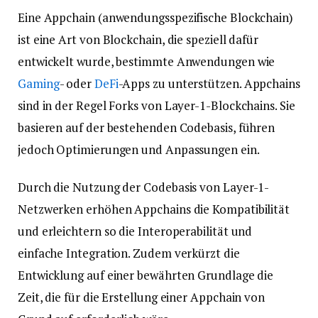
Eine Appchain (anwendungsspezifische Blockchain)
ist eine Art von Blockchain, die speziell dafür
entwickelt wurde, bestimmte Anwendungen wie
Gaming
- oder
DeFi
-Apps zu unterstützen. Appchains
sind in der Regel Forks von Layer-1-Blockchains. Sie
basieren auf der bestehenden Codebasis, führen
jedoch Optimierungen und Anpassungen ein.
Durch die Nutzung der Codebasis von Layer-1-
Netzwerken erhöhen Appchains die Kompatibilität
und erleichtern so die Interoperabilität und
einfache Integration. Zudem verkürzt die
Entwicklung auf einer bewährten Grundlage die
Zeit, die für die Erstellung einer Appchain von