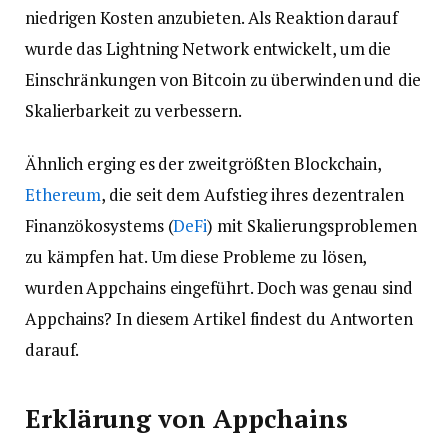
niedrigen Kosten anzubieten. Als Reaktion darauf
wurde das Lightning Network entwickelt, um die
Einschränkungen von Bitcoin zu überwinden und die
Skalierbarkeit zu verbessern.
Ähnlich erging es der zweitgrößten Blockchain,
Ethereum
, die seit dem Aufstieg ihres dezentralen
Finanzökosystems (
DeFi
) mit Skalierungsproblemen
zu kämpfen hat. Um diese Probleme zu lösen,
wurden Appchains eingeführt. Doch was genau sind
Appchains? In diesem Artikel findest du Antworten
darauf.
Erklärung von Appchains