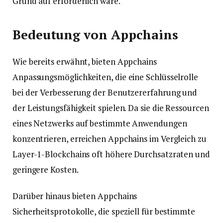
Grund auf erforderlich wäre.
Bedeutung von Appchains
Wie bereits erwähnt, bieten Appchains
Anpassungsmöglichkeiten, die eine Schlüsselrolle
bei der Verbesserung der Benutzererfahrung und
der Leistungsfähigkeit spielen. Da sie die Ressourcen
eines Netzwerks auf bestimmte Anwendungen
konzentrieren, erreichen Appchains im Vergleich zu
Layer-1-Blockchains oft höhere Durchsatzraten und
geringere Kosten.
Darüber hinaus bieten Appchains
Sicherheitsprotokolle, die speziell für bestimmte