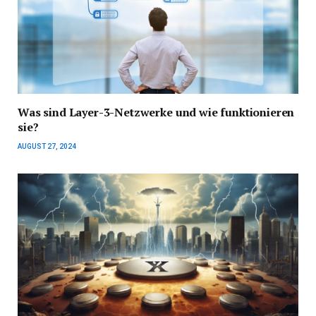
Was sind Layer-3-Netzwerke und wie funktionieren
sie?
AUGUST 27, 2024