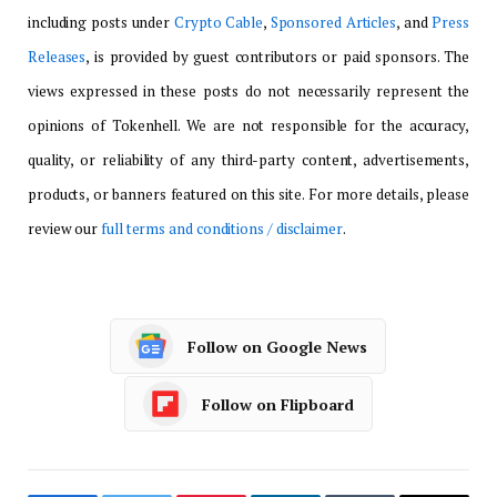
including posts under
Crypto Cable
,
Sponsored Articles
, and
Press
Releases
, is provided by guest contributors or paid sponsors. The
views expressed in these posts do not necessarily represent the
opinions of Tokenhell. We are not responsible for the accuracy,
quality, or reliability of any third-party content, advertisements,
products, or banners featured on this site. For more details, please
review our
full terms and conditions / disclaimer
.
Follow on Google News
Follow on Flipboard