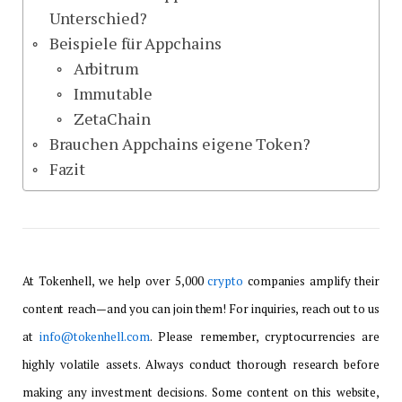
Unterschied?
Beispiele für Appchains
Arbitrum
Immutable
ZetaChain
Brauchen Appchains eigene Token?
Fazit
At Tokenhell, we help over 5,000
crypto
companies amplify their
content reach—and you can join them! For inquiries, reach out to us
at
info@tokenhell.com
. Please remember, cryptocurrencies are
highly volatile assets. Always conduct thorough research before
making any investment decisions. Some content on this website,