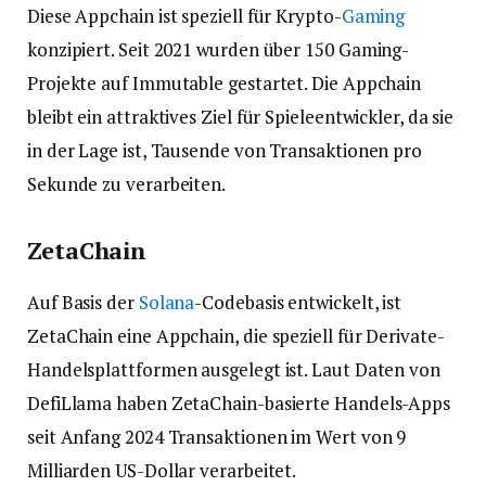
Diese Appchain ist speziell für Krypto-
Gaming
konzipiert. Seit 2021 wurden über 150 Gaming-
Projekte auf Immutable gestartet. Die Appchain
bleibt ein attraktives Ziel für Spieleentwickler, da sie
in der Lage ist, Tausende von Transaktionen pro
Sekunde zu verarbeiten.
ZetaChain
Auf Basis der
Solana
-Codebasis entwickelt, ist
ZetaChain eine Appchain, die speziell für Derivate-
Handelsplattformen ausgelegt ist. Laut Daten von
DefiLlama haben ZetaChain-basierte Handels-Apps
seit Anfang 2024 Transaktionen im Wert von 9
Milliarden US-Dollar verarbeitet.