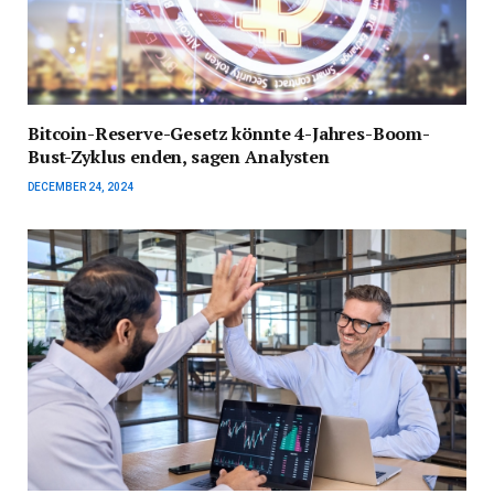
Bitcoin-Reserve-Gesetz könnte 4-Jahres-Boom-
Bust-Zyklus enden, sagen Analysten
DECEMBER 24, 2024