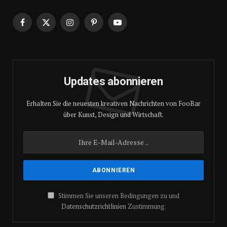
Facebook
X
Instagram
Pinterest
YouTube
(Twitter)
Updates abonnieren
Erhalten Sie die neuesten kreativen Nachrichten von FooBar
über Kunst, Design und Wirtschaft.
Stimmen Sie unseren Bedingungen zu und
Datenschutzrichtlinien
Zustimmung.