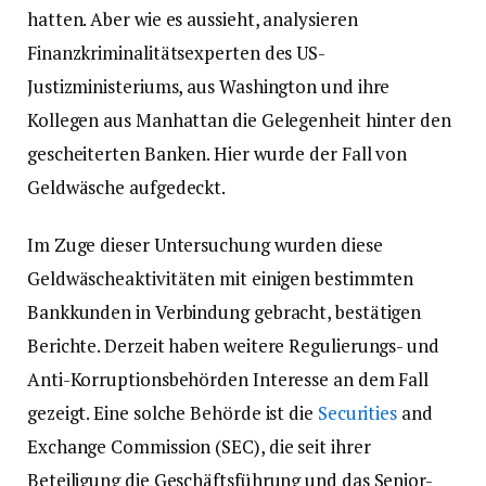
hatten. Aber wie es aussieht, analysieren
Finanzkriminalitätsexperten des US-
Justizministeriums, aus Washington und ihre
Kollegen aus Manhattan die Gelegenheit hinter den
gescheiterten Banken. Hier wurde der Fall von
Geldwäsche aufgedeckt.
Im Zuge dieser Untersuchung wurden diese
Geldwäscheaktivitäten mit einigen bestimmten
Bankkunden in Verbindung gebracht, bestätigen
Berichte. Derzeit haben weitere Regulierungs- und
Anti-Korruptionsbehörden Interesse an dem Fall
gezeigt. Eine solche Behörde ist die
Securities
and
Exchange Commission (SEC), die seit ihrer
Beteiligung die Geschäftsführung und das Senior-