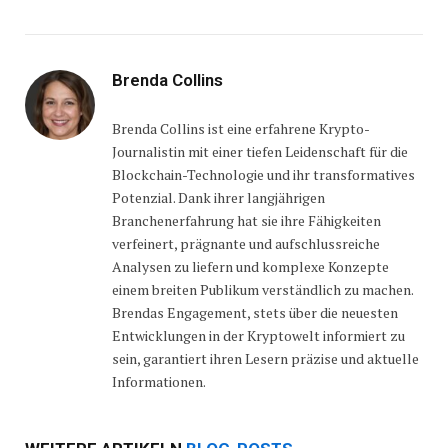
Brenda Collins
Brenda Collins ist eine erfahrene Krypto-
Journalistin mit einer tiefen Leidenschaft für die
Blockchain-Technologie und ihr transformatives
Potenzial. Dank ihrer langjährigen
Branchenerfahrung hat sie ihre Fähigkeiten
verfeinert, prägnante und aufschlussreiche
Analysen zu liefern und komplexe Konzepte
einem breiten Publikum verständlich zu machen.
Brendas Engagement, stets über die neuesten
Entwicklungen in der Kryptowelt informiert zu
sein, garantiert ihren Lesern präzise und aktuelle
Informationen.