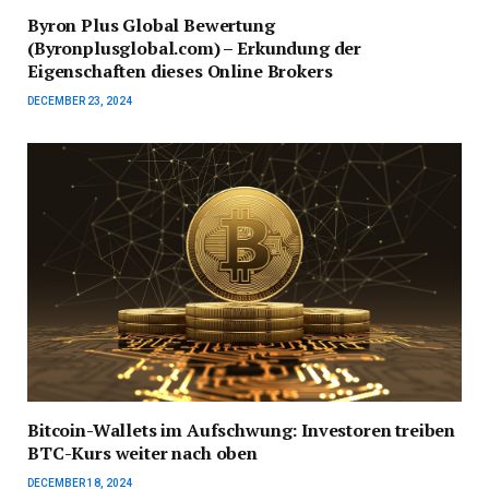
Byron Plus Global Bewertung
(Byronplusglobal.com) – Erkundung der
Eigenschaften dieses Online Brokers
DECEMBER 23, 2024
Bitcoin-Wallets im Aufschwung: Investoren treiben
BTC-Kurs weiter nach oben
DECEMBER 18, 2024