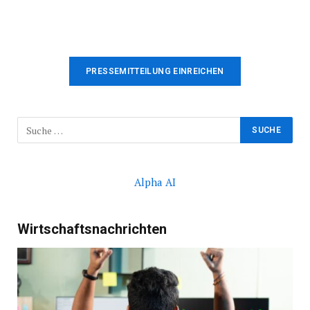
PRESSEMITTEILUNG EINREICHEN
Alpha AI
Wirtschaftsnachrichten