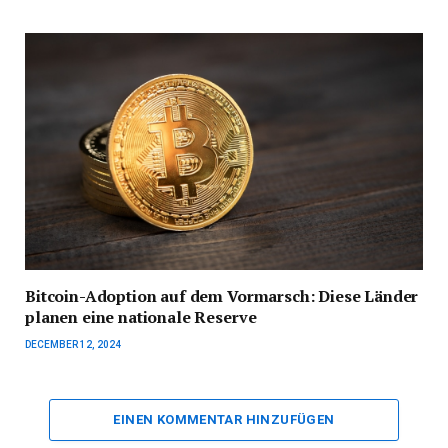
Bitcoin-Adoption auf dem Vormarsch: Diese Länder
planen eine nationale Reserve
DECEMBER 12, 2024
EINEN KOMMENTAR HINZUFÜGEN