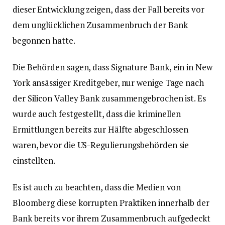
dieser Entwicklung zeigen, dass der Fall bereits vor
dem unglücklichen Zusammenbruch der Bank
begonnen hatte.
Die Behörden sagen, dass Signature Bank, ein in New
York ansässiger Kreditgeber, nur wenige Tage nach
der Silicon Valley Bank zusammengebrochen ist. Es
wurde auch festgestellt, dass die kriminellen
Ermittlungen bereits zur Hälfte abgeschlossen
waren, bevor die US-Regulierungsbehörden sie
einstellten.
Es ist auch zu beachten, dass die Medien von
Bloomberg diese korrupten Praktiken innerhalb der
Bank bereits vor ihrem Zusammenbruch aufgedeckt