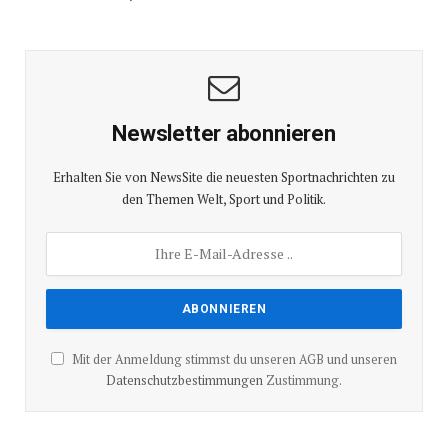
Newsletter abonnieren
Erhalten Sie von NewsSite die neuesten Sportnachrichten zu
den Themen Welt, Sport und Politik.
Mit der Anmeldung stimmst du unseren AGB und unseren
Datenschutzbestimmungen
Zustimmung.