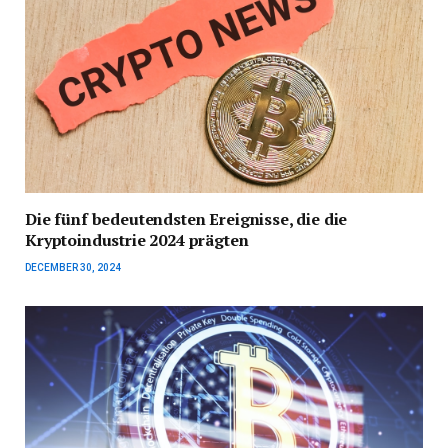
Die fünf bedeutendsten Ereignisse, die die
Kryptoindustrie 2024 prägten
DECEMBER 30, 2024