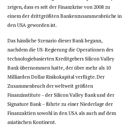
zeigen, dass es seit der Finanzkrise von 2008 zu
einem der drittgrößten Bankenzusammenbrüche in
den USA geworden ist.
Das hässliche Szenario dieser Bank begann,
nachdem die US-Regierung die Operationen des
technologiebasierten Kreditgebers Silicon Valley
Bank übernommen hatte, der über mehr als 10
Milliarden Dollar Risikokapital verfügte. Der
Zusammenbruch der weltweit größten
Finanzinstitute – der Silicon Valley Bank und der
Signature Bank – führte zu einer Niederlage der
Finanzaktien sowohl in den USA als auch auf dem
asiatischen Kontinent.