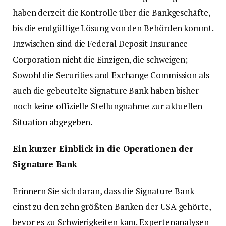
haben derzeit die Kontrolle über die Bankgeschäfte,
bis die endgültige Lösung von den Behörden kommt.
Inzwischen sind die Federal Deposit Insurance
Corporation nicht die Einzigen, die schweigen;
Sowohl die Securities and Exchange Commission als
auch die gebeutelte Signature Bank haben bisher
noch keine offizielle Stellungnahme zur aktuellen
Situation abgegeben.
Ein kurzer Einblick in die Operationen der
Signature Bank
Erinnern Sie sich daran, dass die Signature Bank
einst zu den zehn größten Banken der USA gehörte,
bevor es zu Schwierigkeiten kam. Expertenanalysen