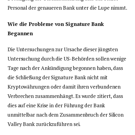
Personal der genaueren Bank unter die Lupe nimmt.
Wie die Probleme von Signature Bank
Begannen
Die Untersuchungen zur Ursache dieser jüngsten
Untersuchung durch die US-Behörden sollen wenige
Tage nach der Ankündigung begonnen haben, dass
die Schließung der Signature Bank nicht mit
Kryptowährungen oder damit ihren verbundenen
Verbrechen zusammenhängt. Es wurde zitiert, dass
dies auf eine Krise in der Führung der Bank
unmittelbar nach dem Zusammenbruch der Silicon
Valley Bank zurückzuführen sei.