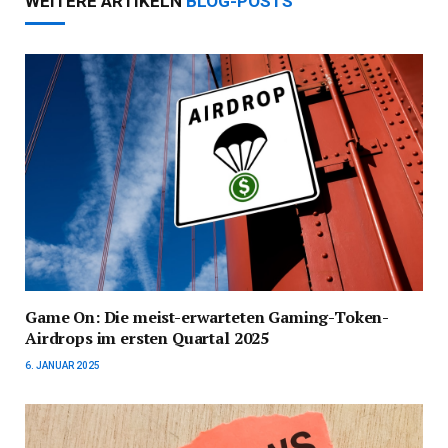
WEITERE ARTIKELN
BLOG-POSTS
Game On: Die meist-erwarteten Gaming-Token-
Airdrops im ersten Quartal 2025
6. JANUAR 2025