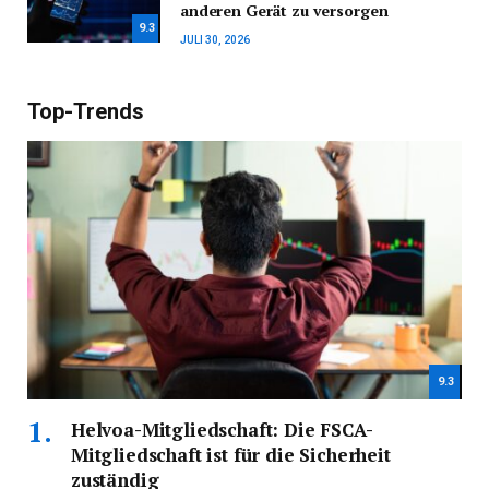
anderen Gerät zu versorgen
9.3
JULI 30, 2026
Top-Trends
9.3
Helvoa-Mitgliedschaft: Die FSCA-
Mitgliedschaft ist für die Sicherheit
zuständig