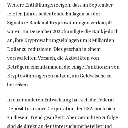
Weitere Enthüllungen zeigen, dass im September
letzten Jahres bedeutende Einlagen bei der
Signature Bank mit Kryptowährungen verknüpft
waren. Im Dezember 2022 kündigte die Bank jedoch
an, ihre Kryptowährungseinlagen um 8 Milliarden
Dollar zu reduzieren. Dies geschah in einem
verzweifelten Versuch, die Aktivitäten von
Betrügern einzudämmen, die einige Funktionen von
Kryptowährungen zu nutzen, um Geldwäsche zu
betreiben.
In einer anderen Entwicklung hat sich die Federal
Deposit Insurance Corporation der USA noch nicht
zu diesem Trend geäußert. Aber Gerüchten zufolge
sind sie direkt an der Untersuchung beteiligt und