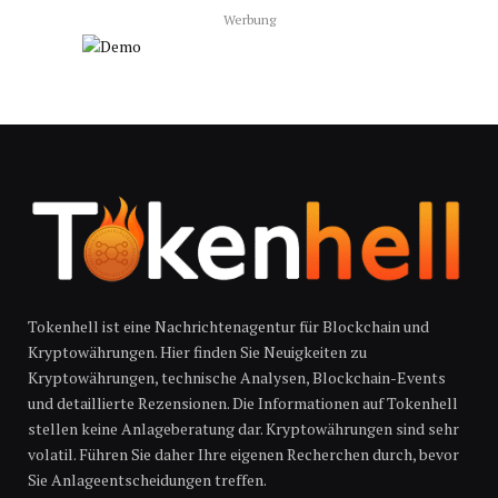
Werbung
Tokenhell ist eine Nachrichtenagentur für Blockchain und
Kryptowährungen. Hier finden Sie Neuigkeiten zu
Kryptowährungen, technische Analysen, Blockchain-Events
und detaillierte Rezensionen. Die Informationen auf Tokenhell
stellen keine Anlageberatung dar. Kryptowährungen sind sehr
volatil. Führen Sie daher Ihre eigenen Recherchen durch, bevor
Sie Anlageentscheidungen treffen.