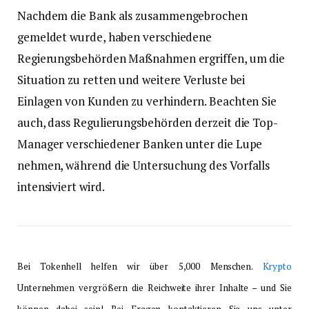
Nachdem die Bank als zusammengebrochen
gemeldet wurde, haben verschiedene
Regierungsbehörden Maßnahmen ergriffen, um die
Situation zu retten und weitere Verluste bei
Einlagen von Kunden zu verhindern. Beachten Sie
auch, dass Regulierungsbehörden derzeit die Top-
Manager verschiedener Banken unter die Lupe
nehmen, während die Untersuchung des Vorfalls
intensiviert wird.
Bei Tokenhell helfen wir über 5,000 Menschen.
Krypto
Unternehmen vergrößern die Reichweite ihrer Inhalte – und Sie