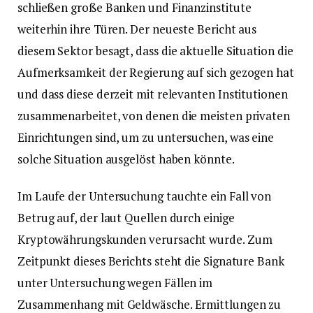
schließen große Banken und Finanzinstitute
weiterhin ihre Türen. Der neueste Bericht aus
diesem Sektor besagt, dass die aktuelle Situation die
Aufmerksamkeit der Regierung auf sich gezogen hat
und dass diese derzeit mit relevanten Institutionen
zusammenarbeitet, von denen die meisten privaten
Einrichtungen sind, um zu untersuchen, was eine
solche Situation ausgelöst haben könnte.
Im Laufe der Untersuchung tauchte ein Fall von
Betrug auf, der laut Quellen durch einige
Kryptowährungskunden verursacht wurde. Zum
Zeitpunkt dieses Berichts steht die Signature Bank
unter Untersuchung wegen Fällen im
Zusammenhang mit Geldwäsche. Ermittlungen zu